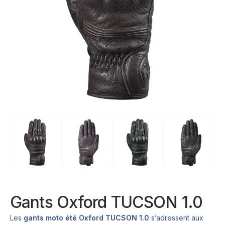
Gants Oxford TUCSON 1.0
Les
gants moto été Oxford TUCSON 1.0
s’adressent aux