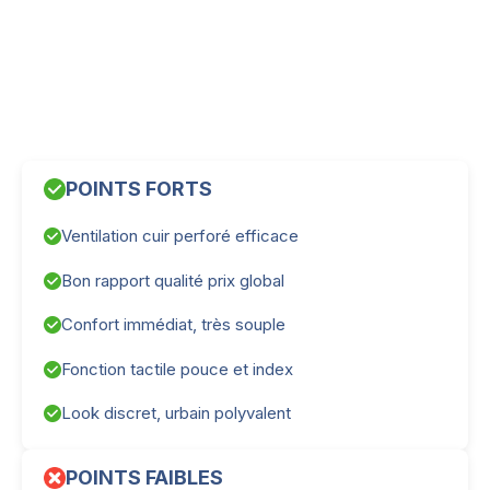
POINTS FORTS
Ventilation cuir perforé efficace
Bon rapport qualité prix global
Confort immédiat, très souple
Fonction tactile pouce et index
Look discret, urbain polyvalent
POINTS FAIBLES