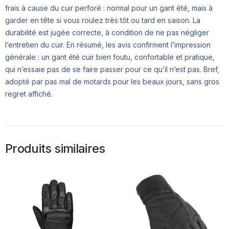
frais à cause du cuir perforé : normal pour un gant été, mais à
garder en tête si vous roulez très tôt ou tard en saison. La
durabilité est jugée correcte, à condition de ne pas négliger
l’entretien du cuir. En résumé, les avis confirment l’impression
générale : un gant été cuir bien foutu, confortable et pratique,
qui n’essaie pas de se faire passer pour ce qu’il n’est pas. Bref,
adopté par pas mal de motards pour les beaux jours, sans gros
regret affiché.
Produits similaires