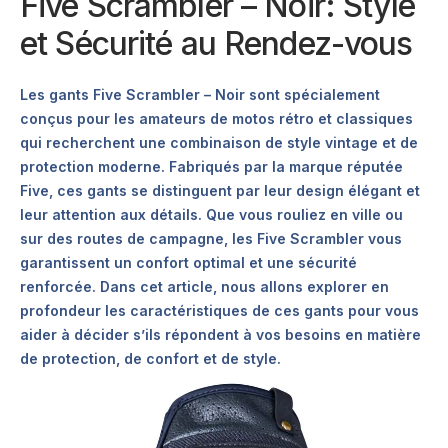
Five Scrambler – Noir: Style
et Sécurité au Rendez-vous
Les gants Five Scrambler – Noir sont spécialement
conçus pour les amateurs de motos rétro et classiques
qui recherchent une combinaison de style vintage et de
protection moderne. Fabriqués par la marque réputée
Five, ces gants se distinguent par leur design élégant et
leur attention aux détails. Que vous rouliez en ville ou
sur des routes de campagne, les Five Scrambler vous
garantissent un confort optimal et une sécurité
renforcée. Dans cet article, nous allons explorer en
profondeur les caractéristiques de ces gants pour vous
aider à décider s’ils répondent à vos besoins en matière
de protection, de confort et de style.