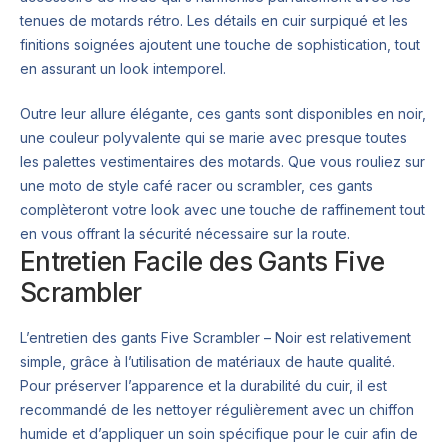
tenues de motards rétro. Les détails en cuir surpiqué et les
finitions soignées ajoutent une touche de sophistication, tout
en assurant un look intemporel.
Outre leur allure élégante, ces gants sont disponibles en noir,
une couleur polyvalente qui se marie avec presque toutes
les palettes vestimentaires des motards. Que vous rouliez sur
une moto de style café racer ou scrambler, ces gants
complèteront votre look avec une touche de raffinement tout
en vous offrant la sécurité nécessaire sur la route.
Entretien Facile des Gants Five
Scrambler
L’entretien des gants Five Scrambler – Noir est relativement
simple, grâce à l’utilisation de matériaux de haute qualité.
Pour préserver l’apparence et la durabilité du cuir, il est
recommandé de les nettoyer régulièrement avec un chiffon
humide et d’appliquer un soin spécifique pour le cuir afin de