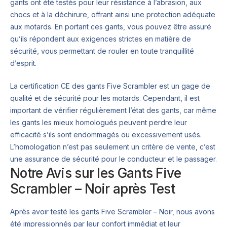
gants ont été testés pour leur résistance à l’abrasion, aux
chocs et à la déchirure, offrant ainsi une protection adéquate
aux motards. En portant ces gants, vous pouvez être assuré
qu’ils répondent aux exigences strictes en matière de
sécurité, vous permettant de rouler en toute tranquillité
d’esprit.
La certification CE des gants Five Scrambler est un gage de
qualité et de sécurité pour les motards. Cependant, il est
important de vérifier régulièrement l’état des gants, car même
les gants les mieux homologués peuvent perdre leur
efficacité s’ils sont endommagés ou excessivement usés.
L’homologation n’est pas seulement un critère de vente, c’est
une assurance de sécurité pour le conducteur et le passager.
Notre Avis sur les Gants Five
Scrambler – Noir après Test
Après avoir testé les gants Five Scrambler – Noir, nous avons
été impressionnés par leur confort immédiat et leur