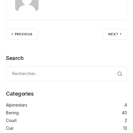
PREVIOUS
NEXT
Search
Categories
Alpinestars
4
Bering
40
Court
2
Cuir
13