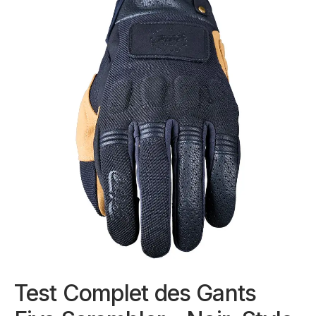
Test Complet des Gants