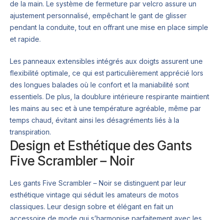
de la main. Le système de fermeture par velcro assure un
ajustement personnalisé, empêchant le gant de glisser
pendant la conduite, tout en offrant une mise en place simple
et rapide.
Les panneaux extensibles intégrés aux doigts assurent une
flexibilité optimale, ce qui est particulièrement apprécié lors
des longues balades où le confort et la maniabilité sont
essentiels. De plus, la doublure intérieure respirante maintient
les mains au sec et à une température agréable, même par
temps chaud, évitant ainsi les désagréments liés à la
transpiration.
Design et Esthétique des Gants
Five Scrambler – Noir
Les gants Five Scrambler – Noir se distinguent par leur
esthétique vintage qui séduit les amateurs de motos
classiques. Leur design sobre et élégant en fait un
accessoire de mode qui s’harmonise parfaitement avec les