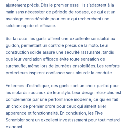
ajustement précis. Dès le premier essai, ils s’adaptent à la
main sans nécessiter de période de rodage, ce qui est un
avantage considérable pour ceux qui recherchent une
solution rapide et efficace.
Sur la route, les gants offrent une excellente sensibilité au
guidon, permettant un contrôle précis de la moto. Leur
construction solide assure une sécurité rassurante, tandis
que leur ventilation efficace évite toute sensation de
surchauffe, même lors de journées ensoleillées. Les renforts
protecteurs inspirent confiance sans alourdir la conduite.
En termes d’esthétique, ces gants sont un choix parfait pour
les motards soucieux de leur style. Leur design rétro-chic est
complémenté par une performance moderne, ce qui en fait
un choix de premier ordre pour ceux qui aiment allier
apparence et fonctionnalité. En conclusion, les Five
Scrambler sont un excellent investissement pour tout motard
exigeant.