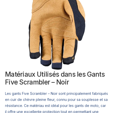
Matériaux Utilisés dans les Gants
Five Scrambler – Noir
Les gants Five Scrambler – Noir sont principalement fabriqués
en cuir de chèvre pleine fleur, connu pour sa souplesse et sa
résistance. Ce matériau est idéal pour les gants de moto, car
il offre une excellente protection tout en permettant une