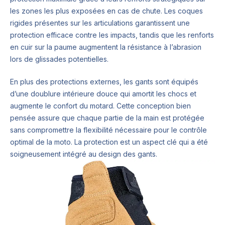
les zones les plus exposées en cas de chute. Les coques
rigides présentes sur les articulations garantissent une
protection efficace contre les impacts, tandis que les renforts
en cuir sur la paume augmentent la résistance à l’abrasion
lors de glissades potentielles.
En plus des protections externes, les gants sont équipés
d’une doublure intérieure douce qui amortit les chocs et
augmente le confort du motard. Cette conception bien
pensée assure que chaque partie de la main est protégée
sans compromettre la flexibilité nécessaire pour le contrôle
optimal de la moto. La protection est un aspect clé qui a été
soigneusement intégré au design des gants.