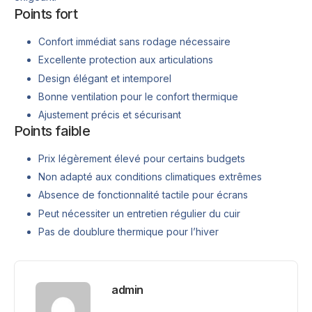
Points fort
Confort immédiat sans rodage nécessaire
Excellente protection aux articulations
Design élégant et intemporel
Bonne ventilation pour le confort thermique
Ajustement précis et sécurisant
Points faible
Prix légèrement élevé pour certains budgets
Non adapté aux conditions climatiques extrêmes
Absence de fonctionnalité tactile pour écrans
Peut nécessiter un entretien régulier du cuir
Pas de doublure thermique pour l’hiver
admin