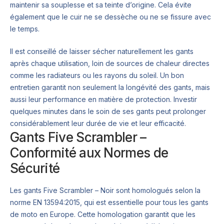
maintenir sa souplesse et sa teinte d’origine. Cela évite
également que le cuir ne se dessèche ou ne se fissure avec
le temps.
Il est conseillé de laisser sécher naturellement les gants
après chaque utilisation, loin de sources de chaleur directes
comme les radiateurs ou les rayons du soleil. Un bon
entretien garantit non seulement la longévité des gants, mais
aussi leur performance en matière de protection. Investir
quelques minutes dans le soin de ses gants peut prolonger
considérablement leur durée de vie et leur efficacité.
Gants Five Scrambler –
Conformité aux Normes de
Sécurité
Les gants Five Scrambler – Noir sont homologués selon la
norme EN 13594:2015, qui est essentielle pour tous les gants
de moto en Europe. Cette homologation garantit que les