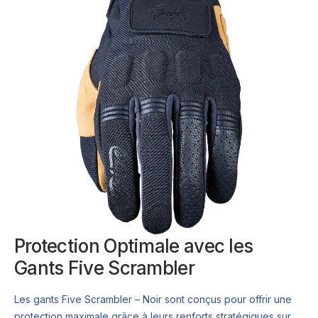
Protection Optimale avec les
Gants Five Scrambler
Les gants Five Scrambler – Noir sont conçus pour offrir une
protection maximale grâce à leurs renforts stratégiques sur