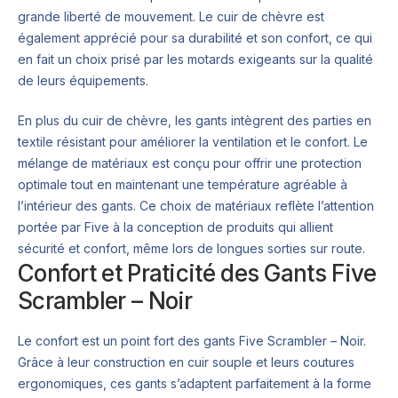
grande liberté de mouvement. Le cuir de chèvre est
également apprécié pour sa durabilité et son confort, ce qui
en fait un choix prisé par les motards exigeants sur la qualité
de leurs équipements.
En plus du cuir de chèvre, les gants intègrent des parties en
textile résistant pour améliorer la ventilation et le confort. Le
mélange de matériaux est conçu pour offrir une protection
optimale tout en maintenant une température agréable à
l’intérieur des gants. Ce choix de matériaux reflète l’attention
portée par Five à la conception de produits qui allient
sécurité et confort, même lors de longues sorties sur route.
Confort et Praticité des Gants Five
Scrambler – Noir
Le confort est un point fort des gants Five Scrambler – Noir.
Grâce à leur construction en cuir souple et leurs coutures
ergonomiques, ces gants s’adaptent parfaitement à la forme