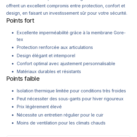
offrent un excellent compromis entre protection, confort et
design, en faisant un investissement sûr pour votre sécurité.
Points fort
Excellente imperméabilité grâce à la membrane Gore-
tex
Protection renforcée aux articulations
Design élégant et intemporel
Confort optimal avec ajustement personnalisable
Matériaux durables et résistants
Points faible
Isolation thermique limitée pour conditions très froides
Peut nécessiter des sous-gants pour hiver rigoureux
Prix légèrement élevé
Nécessite un entretien régulier pour le cuir
Moins de ventilation pour les climats chauds