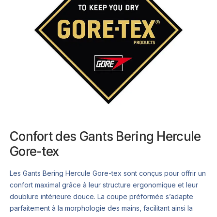
Confort des Gants Bering Hercule
Gore-tex
Les Gants Bering Hercule Gore-tex sont conçus pour offrir un
confort maximal grâce à leur structure ergonomique et leur
doublure intérieure douce. La coupe préformée s’adapte
parfaitement à la morphologie des mains, facilitant ainsi la