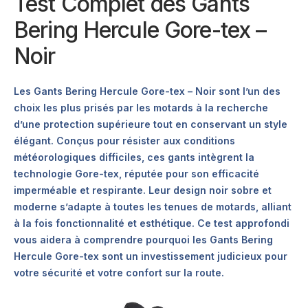
Test Complet des Gants
Bering Hercule Gore-tex –
Noir
Les Gants Bering Hercule Gore-tex – Noir sont l’un des
choix les plus prisés par les motards à la recherche
d’une protection supérieure tout en conservant un style
élégant. Conçus pour résister aux conditions
météorologiques difficiles, ces gants intègrent la
technologie Gore-tex, réputée pour son efficacité
imperméable et respirante. Leur design noir sobre et
moderne s’adapte à toutes les tenues de motards, alliant
à la fois fonctionnalité et esthétique. Ce test approfondi
vous aidera à comprendre pourquoi les Gants Bering
Hercule Gore-tex sont un investissement judicieux pour
votre sécurité et votre confort sur la route.