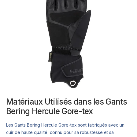
Matériaux Utilisés dans les Gants
Bering Hercule Gore-tex
Les Gants Bering Hercule Gore-tex sont fabriqués avec un
cuir de haute qualité, connu pour sa robustesse et sa