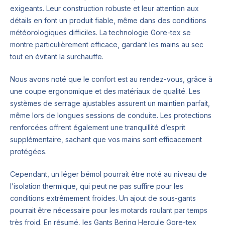
exigeants. Leur construction robuste et leur attention aux
détails en font un produit fiable, même dans des conditions
météorologiques difficiles. La technologie Gore-tex se
montre particulièrement efficace, gardant les mains au sec
tout en évitant la surchauffe.
Nous avons noté que le confort est au rendez-vous, grâce à
une coupe ergonomique et des matériaux de qualité. Les
systèmes de serrage ajustables assurent un maintien parfait,
même lors de longues sessions de conduite. Les protections
renforcées offrent également une tranquillité d’esprit
supplémentaire, sachant que vos mains sont efficacement
protégées.
Cependant, un léger bémol pourrait être noté au niveau de
l’isolation thermique, qui peut ne pas suffire pour les
conditions extrêmement froides. Un ajout de sous-gants
pourrait être nécessaire pour les motards roulant par temps
très froid. En résumé, les Gants Bering Hercule Gore-tex