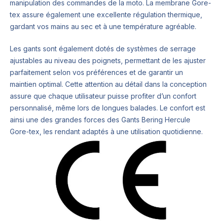
manipulation des commandes de la moto. La membrane Gore-
tex assure également une excellente régulation thermique,
gardant vos mains au sec et à une température agréable.
Les gants sont également dotés de systèmes de serrage
ajustables au niveau des poignets, permettant de les ajuster
parfaitement selon vos préférences et de garantir un
maintien optimal. Cette attention au détail dans la conception
assure que chaque utilisateur puisse profiter d’un confort
personnalisé, même lors de longues balades. Le confort est
ainsi une des grandes forces des Gants Bering Hercule
Gore-tex, les rendant adaptés à une utilisation quotidienne.