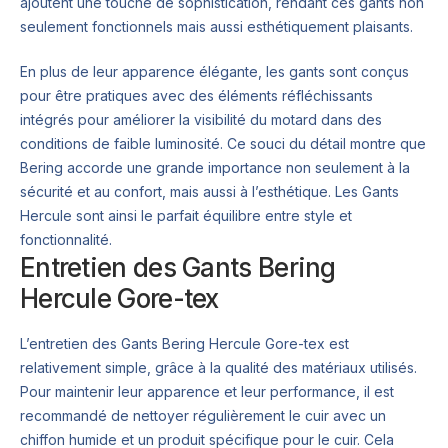
ajoutent une touche de sophistication, rendant ces gants non
seulement fonctionnels mais aussi esthétiquement plaisants.
En plus de leur apparence élégante, les gants sont conçus
pour être pratiques avec des éléments réfléchissants
intégrés pour améliorer la visibilité du motard dans des
conditions de faible luminosité. Ce souci du détail montre que
Bering accorde une grande importance non seulement à la
sécurité et au confort, mais aussi à l’esthétique. Les Gants
Hercule sont ainsi le parfait équilibre entre style et
fonctionnalité.
Entretien des Gants Bering
Hercule Gore-tex
L’entretien des Gants Bering Hercule Gore-tex est
relativement simple, grâce à la qualité des matériaux utilisés.
Pour maintenir leur apparence et leur performance, il est
recommandé de nettoyer régulièrement le cuir avec un
chiffon humide et un produit spécifique pour le cuir. Cela