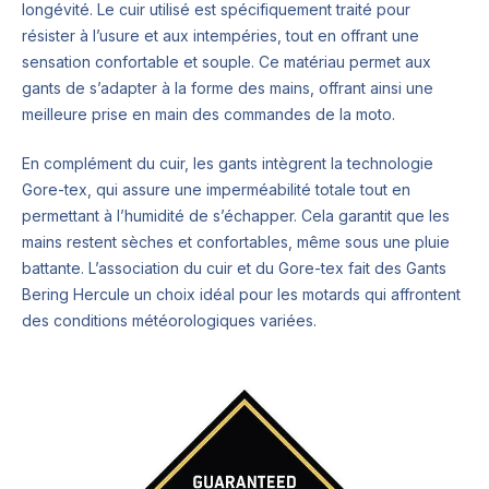
longévité. Le cuir utilisé est spécifiquement traité pour
résister à l’usure et aux intempéries, tout en offrant une
sensation confortable et souple. Ce matériau permet aux
gants de s’adapter à la forme des mains, offrant ainsi une
meilleure prise en main des commandes de la moto.
En complément du cuir, les gants intègrent la technologie
Gore-tex, qui assure une imperméabilité totale tout en
permettant à l’humidité de s’échapper. Cela garantit que les
mains restent sèches et confortables, même sous une pluie
battante. L’association du cuir et du Gore-tex fait des Gants
Bering Hercule un choix idéal pour les motards qui affrontent
des conditions météorologiques variées.