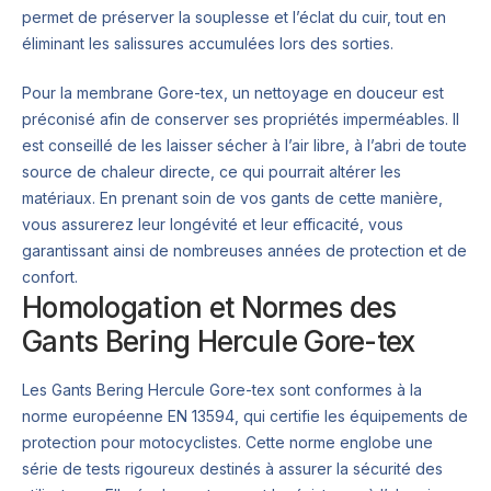
permet de préserver la souplesse et l’éclat du cuir, tout en
éliminant les salissures accumulées lors des sorties.
Pour la membrane Gore-tex, un nettoyage en douceur est
préconisé afin de conserver ses propriétés imperméables. Il
est conseillé de les laisser sécher à l’air libre, à l’abri de toute
source de chaleur directe, ce qui pourrait altérer les
matériaux. En prenant soin de vos gants de cette manière,
vous assurerez leur longévité et leur efficacité, vous
garantissant ainsi de nombreuses années de protection et de
confort.
Homologation et Normes des
Gants Bering Hercule Gore-tex
Les Gants Bering Hercule Gore-tex sont conformes à la
norme européenne EN 13594, qui certifie les équipements de
protection pour motocyclistes. Cette norme englobe une
série de tests rigoureux destinés à assurer la sécurité des