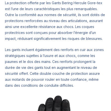
La protection offerte par les Gants Bering Hercule Gore-tex
est l’une de leurs caractéristiques les plus remarquables.
Outre la conformité aux normes de sécurité, ils sont dotés de
protections renforcées au niveau des articulations, assurant
ainsi une excellente résistance aux chocs. Les coques
protectrices sont conçues pour absorber l’énergie d’un
impact, réduisant significativement les risques de blessures.
Les gants incluent également des renforts en cuir aux zones
stratégiques sujettes à l’usure et aux chocs, comme les
paumes et le dos des mains. Ces renforts prolongent la
durée de vie des gants tout en augmentant le niveau de
sécurité offert. Cette double couche de protection assure
aux motards de pouvoir rouler en toute confiance, même
dans des conditions de conduite difficiles.