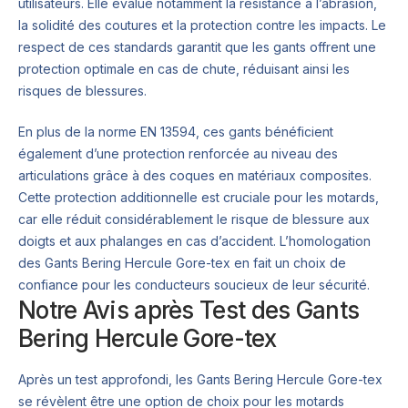
utilisateurs. Elle évalue notamment la résistance à l’abrasion,
la solidité des coutures et la protection contre les impacts. Le
respect de ces standards garantit que les gants offrent une
protection optimale en cas de chute, réduisant ainsi les
risques de blessures.
En plus de la norme EN 13594, ces gants bénéficient
également d’une protection renforcée au niveau des
articulations grâce à des coques en matériaux composites.
Cette protection additionnelle est cruciale pour les motards,
car elle réduit considérablement le risque de blessure aux
doigts et aux phalanges en cas d’accident. L’homologation
des Gants Bering Hercule Gore-tex en fait un choix de
confiance pour les conducteurs soucieux de leur sécurité.
Notre Avis après Test des Gants
Bering Hercule Gore-tex
Après un test approfondi, les Gants Bering Hercule Gore-tex
se révèlent être une option de choix pour les motards