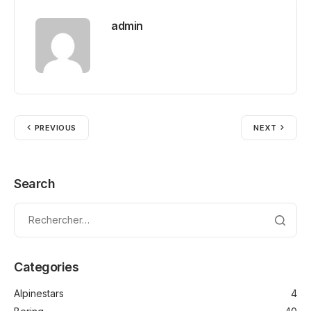
admin
PREVIOUS
NEXT
Search
Categories
Alpinestars
4