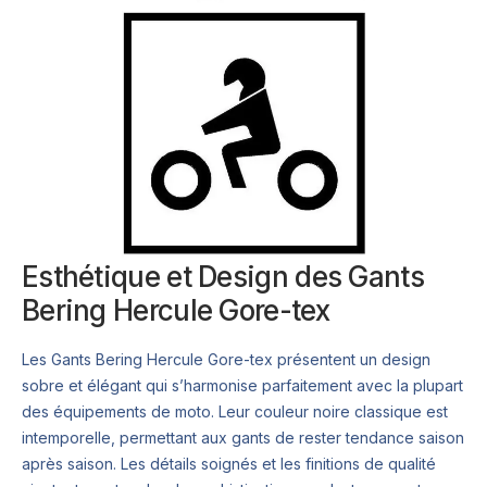
Esthétique et Design des Gants
Bering Hercule Gore-tex
Les Gants Bering Hercule Gore-tex présentent un design
sobre et élégant qui s’harmonise parfaitement avec la plupart
des équipements de moto. Leur couleur noire classique est
intemporelle, permettant aux gants de rester tendance saison
après saison. Les détails soignés et les finitions de qualité