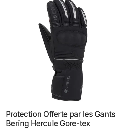
Protection Offerte par les Gants
Bering Hercule Gore-tex