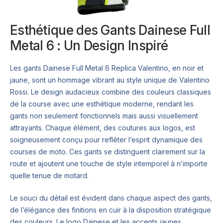
Esthétique des Gants Dainese Full
Metal 6 : Un Design Inspiré
Les gants Dainese Full Metal 6 Replica Valentino, en noir et
jaune, sont un hommage vibrant au style unique de Valentino
Rossi. Le design audacieux combine des couleurs classiques
de la course avec une esthétique moderne, rendant les
gants non seulement fonctionnels mais aussi visuellement
attrayants. Chaque élément, des coutures aux logos, est
soigneusement conçu pour refléter l’esprit dynamique des
courses de moto. Ces gants se distinguent clairement sur la
route et ajoutent une touche de style intemporel à n’importe
quelle tenue de motard.
Le souci du détail est évident dans chaque aspect des gants,
de l’élégance des finitions en cuir à la disposition stratégique
des couleurs. Le logo Dainese et les accents jaunes