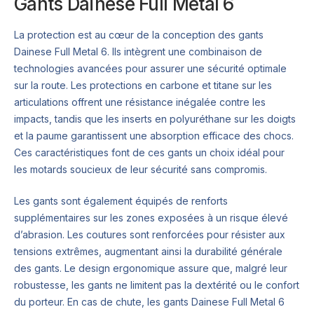
Gants Dainese Full Metal 6
La protection est au cœur de la conception des gants
Dainese Full Metal 6. Ils intègrent une combinaison de
technologies avancées pour assurer une sécurité optimale
sur la route. Les protections en carbone et titane sur les
articulations offrent une résistance inégalée contre les
impacts, tandis que les inserts en polyuréthane sur les doigts
et la paume garantissent une absorption efficace des chocs.
Ces caractéristiques font de ces gants un choix idéal pour
les motards soucieux de leur sécurité sans compromis.
Les gants sont également équipés de renforts
supplémentaires sur les zones exposées à un risque élevé
d’abrasion. Les coutures sont renforcées pour résister aux
tensions extrêmes, augmentant ainsi la durabilité générale
des gants. Le design ergonomique assure que, malgré leur
robustesse, les gants ne limitent pas la dextérité ou le confort
du porteur. En cas de chute, les gants Dainese Full Metal 6