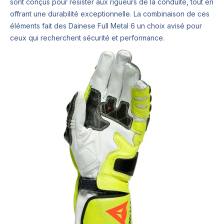
sont conçus pour résister aux rigueurs de la conduite, tout en
offrant une durabilité exceptionnelle. La combinaison de ces
éléments fait des Dainese Full Metal 6 un choix avisé pour
ceux qui recherchent sécurité et performance.