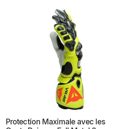
Protection Maximale avec les