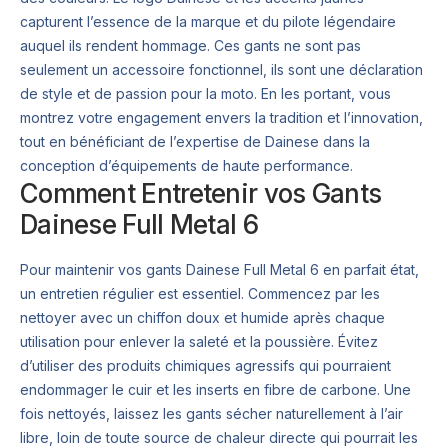
capturent l’essence de la marque et du pilote légendaire
auquel ils rendent hommage. Ces gants ne sont pas
seulement un accessoire fonctionnel, ils sont une déclaration
de style et de passion pour la moto. En les portant, vous
montrez votre engagement envers la tradition et l’innovation,
tout en bénéficiant de l’expertise de Dainese dans la
conception d’équipements de haute performance.
Comment Entretenir vos Gants
Dainese Full Metal 6
Pour maintenir vos gants Dainese Full Metal 6 en parfait état,
un entretien régulier est essentiel. Commencez par les
nettoyer avec un chiffon doux et humide après chaque
utilisation pour enlever la saleté et la poussière. Évitez
d’utiliser des produits chimiques agressifs qui pourraient
endommager le cuir et les inserts en fibre de carbone. Une
fois nettoyés, laissez les gants sécher naturellement à l’air
libre, loin de toute source de chaleur directe qui pourrait les