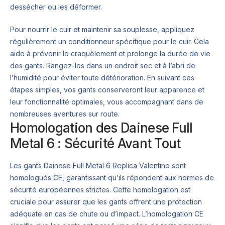
dessécher ou les déformer.
Pour nourrir le cuir et maintenir sa souplesse, appliquez
régulièrement un conditionneur spécifique pour le cuir. Cela
aide à prévenir le craquèlement et prolonge la durée de vie
des gants. Rangez-les dans un endroit sec et à l’abri de
l’humidité pour éviter toute détérioration. En suivant ces
étapes simples, vos gants conserveront leur apparence et
leur fonctionnalité optimales, vous accompagnant dans de
nombreuses aventures sur route.
Homologation des Dainese Full
Metal 6 : Sécurité Avant Tout
Les gants Dainese Full Metal 6 Replica Valentino sont
homologués CE, garantissant qu’ils répondent aux normes de
sécurité européennes strictes. Cette homologation est
cruciale pour assurer que les gants offrent une protection
adéquate en cas de chute ou d’impact. L’homologation CE