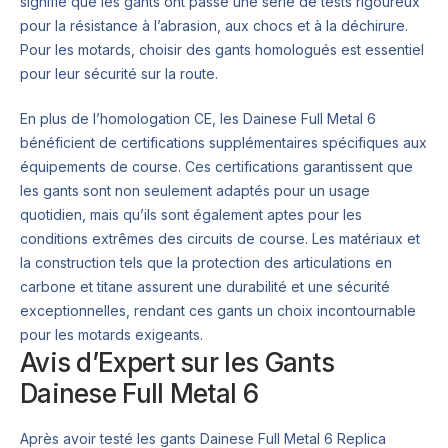
signifie que les gants ont passé une série de tests rigoureux
pour la résistance à l’abrasion, aux chocs et à la déchirure.
Pour les motards, choisir des gants homologués est essentiel
pour leur sécurité sur la route.
En plus de l’homologation CE, les Dainese Full Metal 6
bénéficient de certifications supplémentaires spécifiques aux
équipements de course. Ces certifications garantissent que
les gants sont non seulement adaptés pour un usage
quotidien, mais qu’ils sont également aptes pour les
conditions extrêmes des circuits de course. Les matériaux et
la construction tels que la protection des articulations en
carbone et titane assurent une durabilité et une sécurité
exceptionnelles, rendant ces gants un choix incontournable
pour les motards exigeants.
Avis d’Expert sur les Gants
Dainese Full Metal 6
Après avoir testé les gants Dainese Full Metal 6 Replica