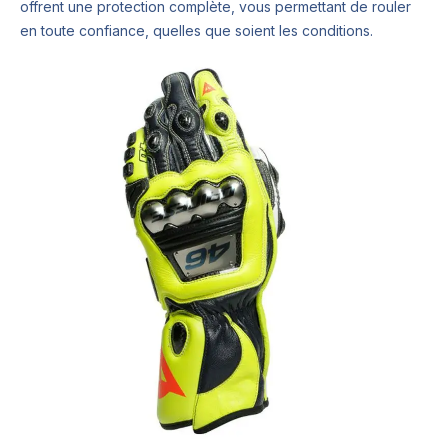
offrent une protection complète, vous permettant de rouler
en toute confiance, quelles que soient les conditions.