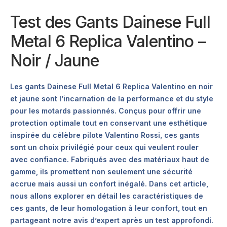
Test des Gants Dainese Full
Metal 6 Replica Valentino –
Noir / Jaune
Les gants Dainese Full Metal 6 Replica Valentino en noir
et jaune sont l’incarnation de la performance et du style
pour les motards passionnés. Conçus pour offrir une
protection optimale tout en conservant une esthétique
inspirée du célèbre pilote Valentino Rossi, ces gants
sont un choix privilégié pour ceux qui veulent rouler
avec confiance. Fabriqués avec des matériaux haut de
gamme, ils promettent non seulement une sécurité
accrue mais aussi un confort inégalé. Dans cet article,
nous allons explorer en détail les caractéristiques de
ces gants, de leur homologation à leur confort, tout en
partageant notre avis d’expert après un test approfondi.