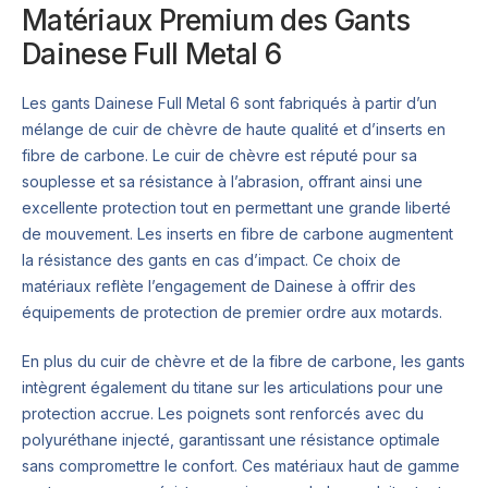
Matériaux Premium des Gants
Dainese Full Metal 6
Les gants Dainese Full Metal 6 sont fabriqués à partir d’un
mélange de cuir de chèvre de haute qualité et d’inserts en
fibre de carbone. Le cuir de chèvre est réputé pour sa
souplesse et sa résistance à l’abrasion, offrant ainsi une
excellente protection tout en permettant une grande liberté
de mouvement. Les inserts en fibre de carbone augmentent
la résistance des gants en cas d’impact. Ce choix de
matériaux reflète l’engagement de Dainese à offrir des
équipements de protection de premier ordre aux motards.
En plus du cuir de chèvre et de la fibre de carbone, les gants
intègrent également du titane sur les articulations pour une
protection accrue. Les poignets sont renforcés avec du
polyuréthane injecté, garantissant une résistance optimale
sans compromettre le confort. Ces matériaux haut de gamme