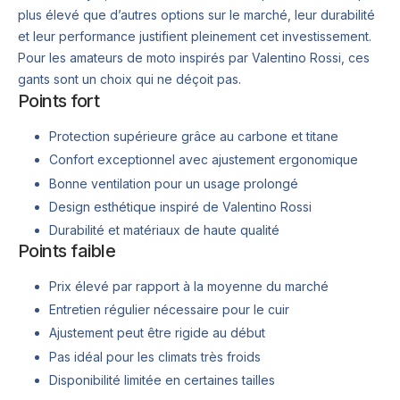
plus élevé que d’autres options sur le marché, leur durabilité
et leur performance justifient pleinement cet investissement.
Pour les amateurs de moto inspirés par Valentino Rossi, ces
gants sont un choix qui ne déçoit pas.
Points fort
Protection supérieure grâce au carbone et titane
Confort exceptionnel avec ajustement ergonomique
Bonne ventilation pour un usage prolongé
Design esthétique inspiré de Valentino Rossi
Durabilité et matériaux de haute qualité
Points faible
Prix élevé par rapport à la moyenne du marché
Entretien régulier nécessaire pour le cuir
Ajustement peut être rigide au début
Pas idéal pour les climats très froids
Disponibilité limitée en certaines tailles