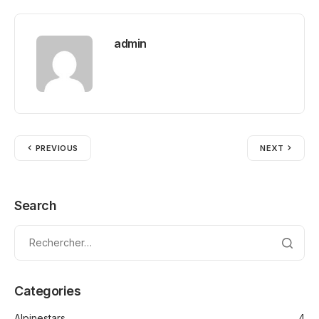
admin
PREVIOUS
NEXT
Search
Categories
Alpinestars
4