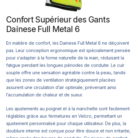
Confort Supérieur des Gants
Dainese Full Metal 6
En matière de confort, les Dainese Full Metal 6 ne déçoivent
pas. Leur conception ergonomique est spécialement pensée
pour s’adapter à la forme naturelle de la main, réduisant la
fatigue pendant les longues périodes de conduite. Le cuir
souple offre une sensation agréable contre la peau, tandis
que les zones de ventilation stratégiquement placées
assurent une circulation d’air optimale, prévenant ainsi
l’accumulation de chaleur et de sueur.
Les ajustements au poignet et à la manchette sont facilement
réglables grâce aux fermetures en Velcro, permettant un
ajustement personnalisé pour chaque utilisateur. De plus, la
doublure interne est conçue pour être douce et non irritante,