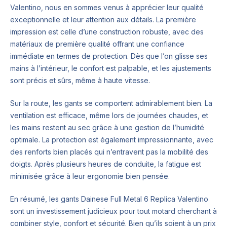
Valentino, nous en sommes venus à apprécier leur qualité
exceptionnelle et leur attention aux détails. La première
impression est celle d’une construction robuste, avec des
matériaux de première qualité offrant une confiance
immédiate en termes de protection. Dès que l’on glisse ses
mains à l’intérieur, le confort est palpable, et les ajustements
sont précis et sûrs, même à haute vitesse.
Sur la route, les gants se comportent admirablement bien. La
ventilation est efficace, même lors de journées chaudes, et
les mains restent au sec grâce à une gestion de l’humidité
optimale. La protection est également impressionnante, avec
des renforts bien placés qui n’entravent pas la mobilité des
doigts. Après plusieurs heures de conduite, la fatigue est
minimisée grâce à leur ergonomie bien pensée.
En résumé, les gants Dainese Full Metal 6 Replica Valentino
sont un investissement judicieux pour tout motard cherchant à
combiner style, confort et sécurité. Bien qu’ils soient à un prix