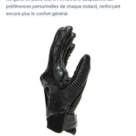
préférences personnelles de chaque motard, renforçant
encore plus le confort général.