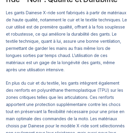
Les gants Dainese X-ride sont fabriqués à partir de matériaux
de haute qualité, notamment le cuir et le textile techniques. Le
cuir utilisé est de première qualité, offrant à la fois souplesse
et robustesse, ce qui améliore la durabilité des gants. Le
textile technique, quant à lui, assure une bonne ventilation,
permettant de garder les mains au frais même lors de
longues sorties par temps chaud. L’utilisation de ces
matériaux est un gage de la longévité des gants, même
après une utilisation intensive.
En plus du cuir et du textile, les gants intègrent également
des renforts en polyuréthane thermoplastique (TPU) sur les
zones critiques telles que les articulations. Ces renforts
apportent une protection supplémentaire contre les chocs
tout en préservant la flexibilité nécessaire pour une prise en
main optimale des commandes de la moto. Les matériaux
choisis par Dainese pour le modèle X-ride sont sélectionnés
non seulement pour leur résistance, mais aussi pour leur