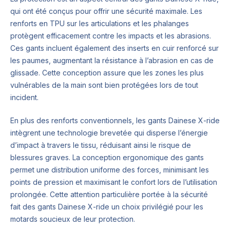
qui ont été conçus pour offrir une sécurité maximale. Les
renforts en TPU sur les articulations et les phalanges
protègent efficacement contre les impacts et les abrasions.
Ces gants incluent également des inserts en cuir renforcé sur
les paumes, augmentant la résistance à l’abrasion en cas de
glissade. Cette conception assure que les zones les plus
vulnérables de la main sont bien protégées lors de tout
incident.
En plus des renforts conventionnels, les gants Dainese X-ride
intègrent une technologie brevetée qui disperse l’énergie
d’impact à travers le tissu, réduisant ainsi le risque de
blessures graves. La conception ergonomique des gants
permet une distribution uniforme des forces, minimisant les
points de pression et maximisant le confort lors de l’utilisation
prolongée. Cette attention particulière portée à la sécurité
fait des gants Dainese X-ride un choix privilégié pour les
motards soucieux de leur protection.