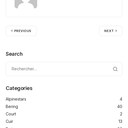
PREVIOUS
NEXT
Search
Categories
Alpinestars
4
Bering
40
Court
2
Cuir
13