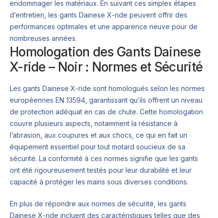
endommager les matériaux. En suivant ces simples étapes
d’entretien, les gants Dainese X-ride peuvent offrir des
performances optimales et une apparence neuve pour de
nombreuses années.
Homologation des Gants Dainese
X-ride – Noir : Normes et Sécurité
Les gants Dainese X-ride sont homologués selon les normes
européennes EN 13594, garantissant qu’ils offrent un niveau
de protection adéquat en cas de chute. Cette homologation
couvre plusieurs aspects, notamment la résistance à
l’abrasion, aux coupures et aux chocs, ce qui en fait un
équipement essentiel pour tout motard soucieux de sa
sécurité. La conformité à ces normes signifie que les gants
ont été rigoureusement testés pour leur durabilité et leur
capacité à protéger les mains sous diverses conditions.
En plus de répondre aux normes de sécurité, les gants
Dainese X-ride incluent des caractéristiques telles que des