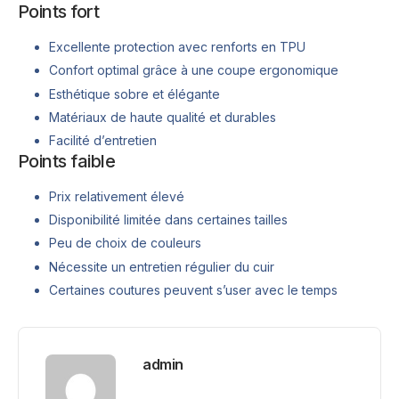
Points fort
Excellente protection avec renforts en TPU
Confort optimal grâce à une coupe ergonomique
Esthétique sobre et élégante
Matériaux de haute qualité et durables
Facilité d’entretien
Points faible
Prix relativement élevé
Disponibilité limitée dans certaines tailles
Peu de choix de couleurs
Nécessite un entretien régulier du cuir
Certaines coutures peuvent s’user avec le temps
admin