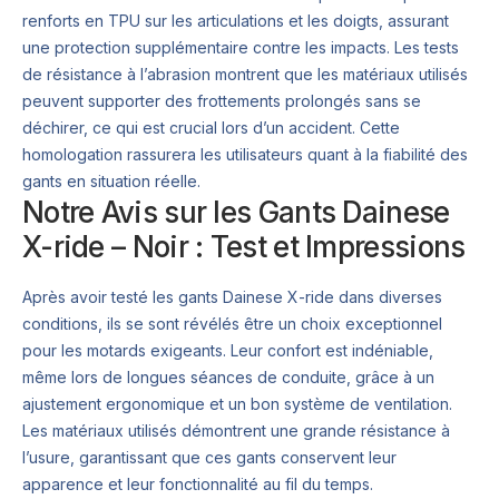
renforts en TPU sur les articulations et les doigts, assurant
une protection supplémentaire contre les impacts. Les tests
de résistance à l’abrasion montrent que les matériaux utilisés
peuvent supporter des frottements prolongés sans se
déchirer, ce qui est crucial lors d’un accident. Cette
homologation rassurera les utilisateurs quant à la fiabilité des
gants en situation réelle.
Notre Avis sur les Gants Dainese
X-ride – Noir : Test et Impressions
Après avoir testé les gants Dainese X-ride dans diverses
conditions, ils se sont révélés être un choix exceptionnel
pour les motards exigeants. Leur confort est indéniable,
même lors de longues séances de conduite, grâce à un
ajustement ergonomique et un bon système de ventilation.
Les matériaux utilisés démontrent une grande résistance à
l’usure, garantissant que ces gants conservent leur
apparence et leur fonctionnalité au fil du temps.