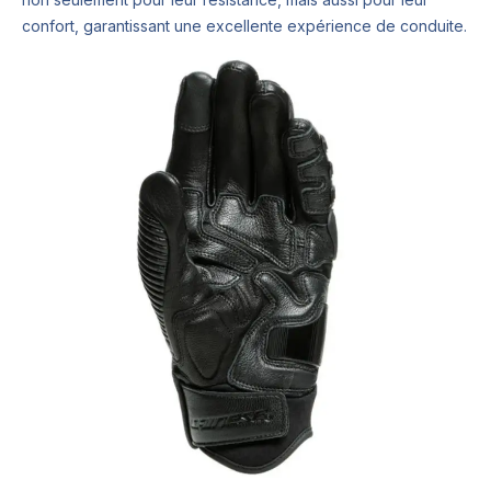
confort, garantissant une excellente expérience de conduite.