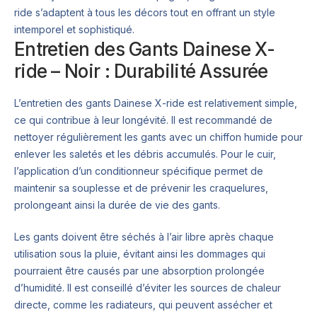
ride s’adaptent à tous les décors tout en offrant un style
intemporel et sophistiqué.
Entretien des Gants Dainese X-
ride – Noir : Durabilité Assurée
L’entretien des gants Dainese X-ride est relativement simple,
ce qui contribue à leur longévité. Il est recommandé de
nettoyer régulièrement les gants avec un chiffon humide pour
enlever les saletés et les débris accumulés. Pour le cuir,
l’application d’un conditionneur spécifique permet de
maintenir sa souplesse et de prévenir les craquelures,
prolongeant ainsi la durée de vie des gants.
Les gants doivent être séchés à l’air libre après chaque
utilisation sous la pluie, évitant ainsi les dommages qui
pourraient être causés par une absorption prolongée
d’humidité. Il est conseillé d’éviter les sources de chaleur
directe, comme les radiateurs, qui peuvent assécher et