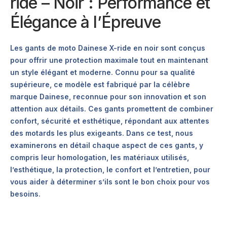
ride – Noir : Performance et
Élégance à l’Épreuve
Les gants de moto Dainese X-ride en noir sont conçus
pour offrir une protection maximale tout en maintenant
un style élégant et moderne. Connu pour sa qualité
supérieure, ce modèle est fabriqué par la célèbre
marque Dainese, reconnue pour son innovation et son
attention aux détails. Ces gants promettent de combiner
confort, sécurité et esthétique, répondant aux attentes
des motards les plus exigeants. Dans ce test, nous
examinerons en détail chaque aspect de ces gants, y
compris leur homologation, les matériaux utilisés,
l’esthétique, la protection, le confort et l’entretien, pour
vous aider à déterminer s’ils sont le bon choix pour vos
besoins.