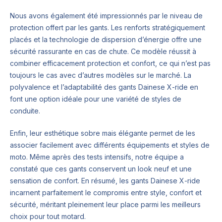
Nous avons également été impressionnés par le niveau de
protection offert par les gants. Les renforts stratégiquement
placés et la technologie de dispersion d’énergie offre une
sécurité rassurante en cas de chute. Ce modèle réussit à
combiner efficacement protection et confort, ce qui n’est pas
toujours le cas avec d’autres modèles sur le marché. La
polyvalence et l’adaptabilité des gants Dainese X-ride en
font une option idéale pour une variété de styles de
conduite.
Enfin, leur esthétique sobre mais élégante permet de les
associer facilement avec différents équipements et styles de
moto. Même après des tests intensifs, notre équipe a
constaté que ces gants conservent un look neuf et une
sensation de confort. En résumé, les gants Dainese X-ride
incarnent parfaitement le compromis entre style, confort et
sécurité, méritant pleinement leur place parmi les meilleurs
choix pour tout motard.