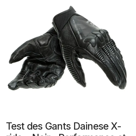
Test des Gants Dainese X-