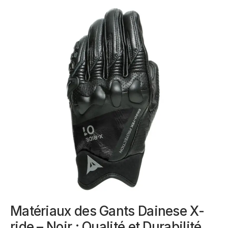
Matériaux des Gants Dainese X-
ride – Noir : Qualité et Durabilité