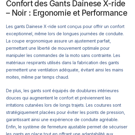
Confort des Gants Dainese X-ride
– Noir : Ergonomie et Performance
Les gants Dainese X-ride sont conçus pour offrir un confort
exceptionnel, même lors de longues journées de conduite.
La coupe ergonomique assure un ajustement parfait,
permettant une liberté de mouvement optimale pour
manipuler les commandes de la moto sans contrainte. Les
matériaux respirants utilisés dans la fabrication des gants
permettent une ventilation adéquate, évitant ainsi les mains
moites, même par temps chaud.
De plus, les gants sont équipés de doublures intérieures
douces qui augmentent le confort et préviennent les
irritations cutanées lors de longs trajets. Les coutures sont
stratégiquement placées pour éviter les points de pression,
garantissant ainsi une expérience de conduite agréable.
Enfin, le système de fermeture ajustable permet de sécuriser
les gants en place tout en offrant une adaptabilité aux