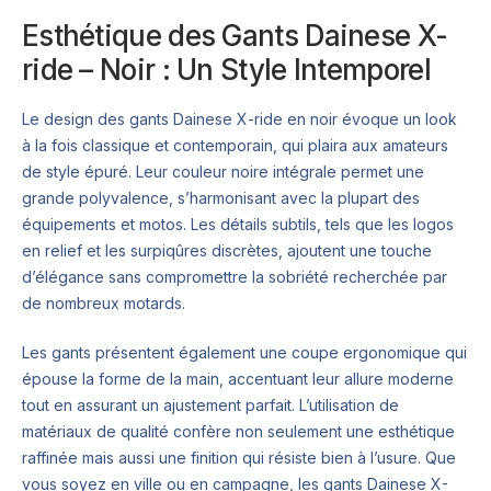
Esthétique des Gants Dainese X-
ride – Noir : Un Style Intemporel
Le design des gants Dainese X-ride en noir évoque un look
à la fois classique et contemporain, qui plaira aux amateurs
de style épuré. Leur couleur noire intégrale permet une
grande polyvalence, s’harmonisant avec la plupart des
équipements et motos. Les détails subtils, tels que les logos
en relief et les surpiqûres discrètes, ajoutent une touche
d’élégance sans compromettre la sobriété recherchée par
de nombreux motards.
Les gants présentent également une coupe ergonomique qui
épouse la forme de la main, accentuant leur allure moderne
tout en assurant un ajustement parfait. L’utilisation de
matériaux de qualité confère non seulement une esthétique
raffinée mais aussi une finition qui résiste bien à l’usure. Que
vous soyez en ville ou en campagne, les gants Dainese X-