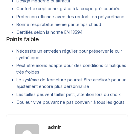
Design moderne et attractif
Confort exceptionnel grâce à la coupe pré-courbée
Protection efficace avec des renforts en polyuréthane
Bonne respirabilité même par temps chaud
Certifiés selon la norme EN 13594
Points faible
Nécessite un entretien régulier pour préserver le cuir
synthétique
Peut être moins adapté pour des conditions climatiques
très froides
Le système de fermeture pourrait être amélioré pour un
ajustement encore plus personnalisé
Les tailles peuvent tailler petit, attention lors du choix
Couleur vive pouvant ne pas convenir à tous les goûts
admin