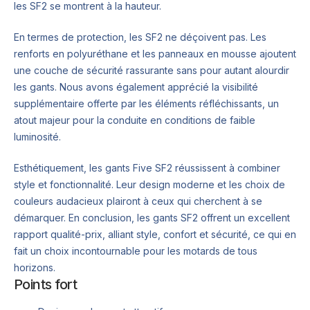
les SF2 se montrent à la hauteur.
En termes de protection, les SF2 ne déçoivent pas. Les
renforts en polyuréthane et les panneaux en mousse ajoutent
une couche de sécurité rassurante sans pour autant alourdir
les gants. Nous avons également apprécié la visibilité
supplémentaire offerte par les éléments réfléchissants, un
atout majeur pour la conduite en conditions de faible
luminosité.
Esthétiquement, les gants Five SF2 réussissent à combiner
style et fonctionnalité. Leur design moderne et les choix de
couleurs audacieux plairont à ceux qui cherchent à se
démarquer. En conclusion, les gants SF2 offrent un excellent
rapport qualité-prix, alliant style, confort et sécurité, ce qui en
fait un choix incontournable pour les motards de tous
horizons.
Points fort