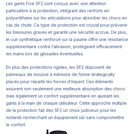
Les gants Five SF2 sont conçus avec une attention
particulière à la protection, intégrant des renforts en
polyuréthane sur les articulations pour absorber les chocs en
cas de chute. Ce type de protection est crucial pour prévenir
les blessures graves et garantir une sécurité accrue. De plus,
le cuir synthétique renforcé sur la paume offre une résistance
supplémentaire contre l’abrasion, protégeant efficacement
les mains lors de glissades éventuelles.
En plus des protections rigides, les SF2 disposent de
panneaux de mousse à mémoire de forme strategically
placés pour répartir les forces d’impact. Ces éléments
assurent non seulement une meilleure absorption des chocs
mais également un confort supplémentaire en ajustant les
gants à la main de chaque utilisateur. Cette approche multiple
de la protection fait des SF2 un choix judicieux pour les
motards recherchant un équipement sûr sans compromettre
le confort.