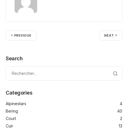
PREVIOUS
NEXT
Search
Categories
Alpinestars
4
Bering
40
Court
2
Cuir
13