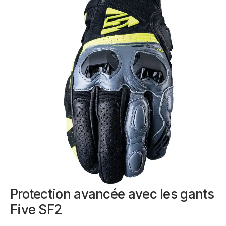
Protection avancée avec les gants
Five SF2