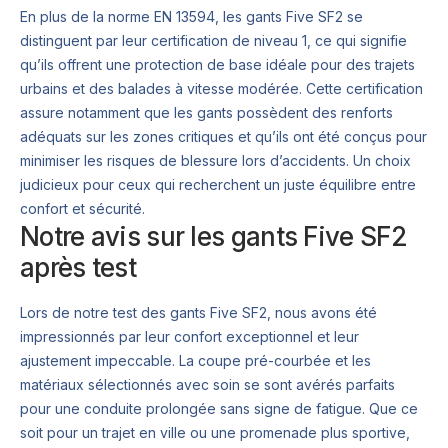
En plus de la norme EN 13594, les gants Five SF2 se
distinguent par leur certification de niveau 1, ce qui signifie
qu’ils offrent une protection de base idéale pour des trajets
urbains et des balades à vitesse modérée. Cette certification
assure notamment que les gants possèdent des renforts
adéquats sur les zones critiques et qu’ils ont été conçus pour
minimiser les risques de blessure lors d’accidents. Un choix
judicieux pour ceux qui recherchent un juste équilibre entre
confort et sécurité.
Notre avis sur les gants Five SF2
après test
Lors de notre test des gants Five SF2, nous avons été
impressionnés par leur confort exceptionnel et leur
ajustement impeccable. La coupe pré-courbée et les
matériaux sélectionnés avec soin se sont avérés parfaits
pour une conduite prolongée sans signe de fatigue. Que ce
soit pour un trajet en ville ou une promenade plus sportive,