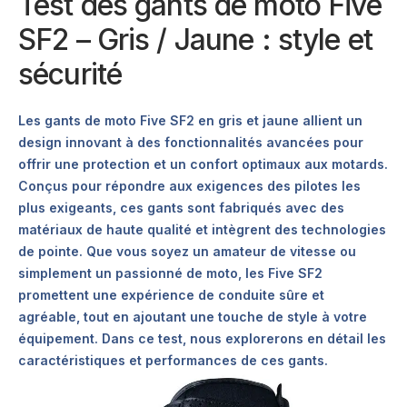
Test des gants de moto Five
SF2 – Gris / Jaune : style et
sécurité
Les gants de moto Five SF2 en gris et jaune allient un
design innovant à des fonctionnalités avancées pour
offrir une protection et un confort optimaux aux motards.
Conçus pour répondre aux exigences des pilotes les
plus exigeants, ces gants sont fabriqués avec des
matériaux de haute qualité et intègrent des technologies
de pointe. Que vous soyez un amateur de vitesse ou
simplement un passionné de moto, les Five SF2
promettent une expérience de conduite sûre et
agréable, tout en ajoutant une touche de style à votre
équipement. Dans ce test, nous explorerons en détail les
caractéristiques et performances de ces gants.