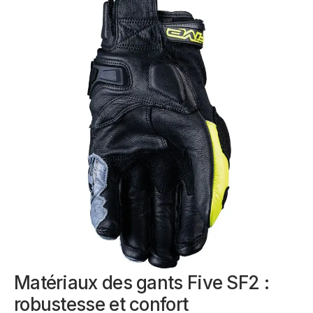
Matériaux des gants Five SF2 :
robustesse et confort