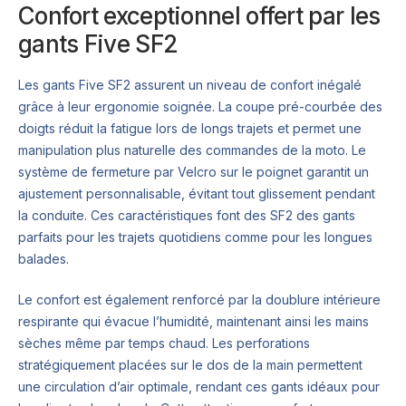
Confort exceptionnel offert par les
gants Five SF2
Les gants Five SF2 assurent un niveau de confort inégalé
grâce à leur ergonomie soignée. La coupe pré-courbée des
doigts réduit la fatigue lors de longs trajets et permet une
manipulation plus naturelle des commandes de la moto. Le
système de fermeture par Velcro sur le poignet garantit un
ajustement personnalisable, évitant tout glissement pendant
la conduite. Ces caractéristiques font des SF2 des gants
parfaits pour les trajets quotidiens comme pour les longues
balades.
Le confort est également renforcé par la doublure intérieure
respirante qui évacue l’humidité, maintenant ainsi les mains
sèches même par temps chaud. Les perforations
stratégiquement placées sur le dos de la main permettent
une circulation d’air optimale, rendant ces gants idéaux pour