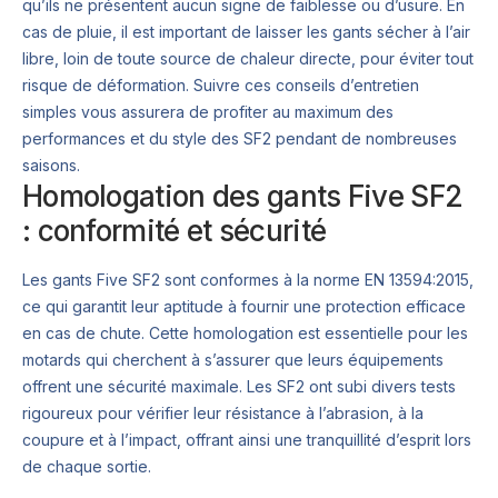
qu’ils ne présentent aucun signe de faiblesse ou d’usure. En
cas de pluie, il est important de laisser les gants sécher à l’air
libre, loin de toute source de chaleur directe, pour éviter tout
risque de déformation. Suivre ces conseils d’entretien
simples vous assurera de profiter au maximum des
performances et du style des SF2 pendant de nombreuses
saisons.
Homologation des gants Five SF2
: conformité et sécurité
Les gants Five SF2 sont conformes à la norme EN 13594:2015,
ce qui garantit leur aptitude à fournir une protection efficace
en cas de chute. Cette homologation est essentielle pour les
motards qui cherchent à s’assurer que leurs équipements
offrent une sécurité maximale. Les SF2 ont subi divers tests
rigoureux pour vérifier leur résistance à l’abrasion, à la
coupure et à l’impact, offrant ainsi une tranquillité d’esprit lors
de chaque sortie.