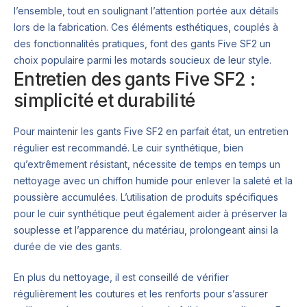
l’ensemble, tout en soulignant l’attention portée aux détails
lors de la fabrication. Ces éléments esthétiques, couplés à
des fonctionnalités pratiques, font des gants Five SF2 un
choix populaire parmi les motards soucieux de leur style.
Entretien des gants Five SF2 :
simplicité et durabilité
Pour maintenir les gants Five SF2 en parfait état, un entretien
régulier est recommandé. Le cuir synthétique, bien
qu’extrêmement résistant, nécessite de temps en temps un
nettoyage avec un chiffon humide pour enlever la saleté et la
poussière accumulées. L’utilisation de produits spécifiques
pour le cuir synthétique peut également aider à préserver la
souplesse et l’apparence du matériau, prolongeant ainsi la
durée de vie des gants.
En plus du nettoyage, il est conseillé de vérifier
régulièrement les coutures et les renforts pour s’assurer