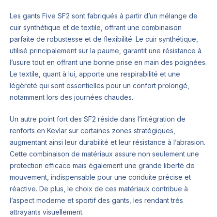
Les gants Five SF2 sont fabriqués à partir d’un mélange de
cuir synthétique et de textile, offrant une combinaison
parfaite de robustesse et de flexibilité. Le cuir synthétique,
utilisé principalement sur la paume, garantit une résistance à
l’usure tout en offrant une bonne prise en main des poignées.
Le textile, quant à lui, apporte une respirabilité et une
légèreté qui sont essentielles pour un confort prolongé,
notamment lors des journées chaudes.
Un autre point fort des SF2 réside dans l’intégration de
renforts en Kevlar sur certaines zones stratégiques,
augmentant ainsi leur durabilité et leur résistance à l’abrasion.
Cette combinaison de matériaux assure non seulement une
protection efficace mais également une grande liberté de
mouvement, indispensable pour une conduite précise et
réactive. De plus, le choix de ces matériaux contribue à
l’aspect moderne et sportif des gants, les rendant très
attrayants visuellement.