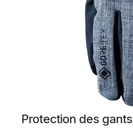
Protection des gant