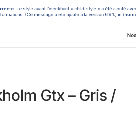
rrecte
. Le style ayant l’identifiant « child-style » a été ajouté
formations. (Ce message a été ajouté à la version 6.9.1.) in
/home
Nos
holm Gtx – Gris /