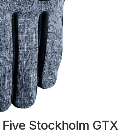
s Five Stockholm GTX