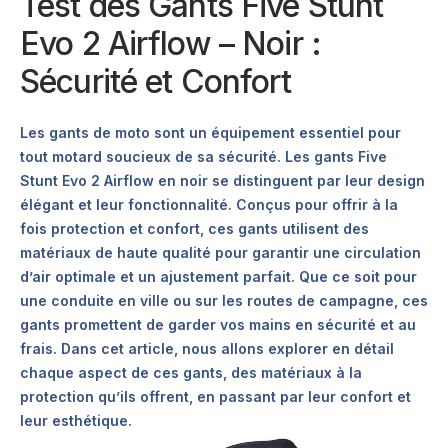
Test des Gants Five Stunt
Evo 2 Airflow – Noir :
Sécurité et Confort
Les gants de moto sont un équipement essentiel pour
tout motard soucieux de sa sécurité. Les gants Five
Stunt Evo 2 Airflow en noir se distinguent par leur design
élégant et leur fonctionnalité. Conçus pour offrir à la
fois protection et confort, ces gants utilisent des
matériaux de haute qualité pour garantir une circulation
d’air optimale et un ajustement parfait. Que ce soit pour
une conduite en ville ou sur les routes de campagne, ces
gants promettent de garder vos mains en sécurité et au
frais. Dans cet article, nous allons explorer en détail
chaque aspect de ces gants, des matériaux à la
protection qu’ils offrent, en passant par leur confort et
leur esthétique.