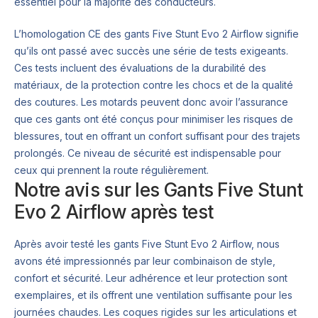
essentiel pour la majorité des conducteurs.
L’homologation CE des gants Five Stunt Evo 2 Airflow signifie
qu’ils ont passé avec succès une série de tests exigeants.
Ces tests incluent des évaluations de la durabilité des
matériaux, de la protection contre les chocs et de la qualité
des coutures. Les motards peuvent donc avoir l’assurance
que ces gants ont été conçus pour minimiser les risques de
blessures, tout en offrant un confort suffisant pour des trajets
prolongés. Ce niveau de sécurité est indispensable pour
ceux qui prennent la route régulièrement.
Notre avis sur les Gants Five Stunt
Evo 2 Airflow après test
Après avoir testé les gants Five Stunt Evo 2 Airflow, nous
avons été impressionnés par leur combinaison de style,
confort et sécurité. Leur adhérence et leur protection sont
exemplaires, et ils offrent une ventilation suffisante pour les
journées chaudes. Les coques rigides sur les articulations et