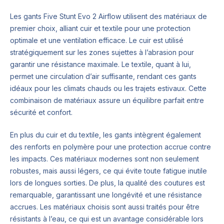
Les gants Five Stunt Evo 2 Airflow utilisent des matériaux de
premier choix, alliant cuir et textile pour une protection
optimale et une ventilation efficace. Le cuir est utilisé
stratégiquement sur les zones sujettes à l’abrasion pour
garantir une résistance maximale. Le textile, quant à lui,
permet une circulation d’air suffisante, rendant ces gants
idéaux pour les climats chauds ou les trajets estivaux. Cette
combinaison de matériaux assure un équilibre parfait entre
sécurité et confort.
En plus du cuir et du textile, les gants intègrent également
des renforts en polymère pour une protection accrue contre
les impacts. Ces matériaux modernes sont non seulement
robustes, mais aussi légers, ce qui évite toute fatigue inutile
lors de longues sorties. De plus, la qualité des coutures est
remarquable, garantissant une longévité et une résistance
accrues. Les matériaux choisis sont aussi traités pour être
résistants à l’eau, ce qui est un avantage considérable lors