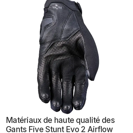
Matériaux de haute qualité des
Gants Five Stunt Evo 2 Airflow