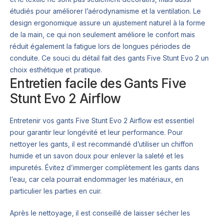
étudiés pour améliorer l’aérodynamisme et la ventilation. Le
design ergonomique assure un ajustement naturel à la forme
de la main, ce qui non seulement améliore le confort mais
réduit également la fatigue lors de longues périodes de
conduite. Ce souci du détail fait des gants Five Stunt Evo 2 un
choix esthétique et pratique.
Entretien facile des Gants Five
Stunt Evo 2 Airflow
Entretenir vos gants Five Stunt Evo 2 Airflow est essentiel
pour garantir leur longévité et leur performance. Pour
nettoyer les gants, il est recommandé d’utiliser un chiffon
humide et un savon doux pour enlever la saleté et les
impuretés. Évitez d’immerger complètement les gants dans
l’eau, car cela pourrait endommager les matériaux, en
particulier les parties en cuir.
Après le nettoyage, il est conseillé de laisser sécher les