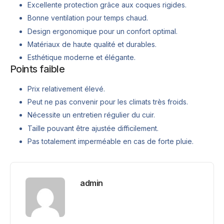
Excellente protection grâce aux coques rigides.
Bonne ventilation pour temps chaud.
Design ergonomique pour un confort optimal.
Matériaux de haute qualité et durables.
Esthétique moderne et élégante.
Points faible
Prix relativement élevé.
Peut ne pas convenir pour les climats très froids.
Nécessite un entretien régulier du cuir.
Taille pouvant être ajustée difficilement.
Pas totalement imperméable en cas de forte pluie.
admin