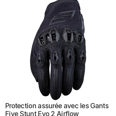
Protection assurée avec les Gants
Five Stunt Evo 2 Airflow