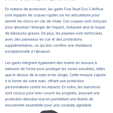
En matière de protection, les gants Five Stunt Evo 2 Airflow
sont équipés de coques rigides sur les articulations pour
amortir les chocs en cas de chute. Ces coques sont conçues
pour absorber l’énergie de l’impact, réduisant ainsi le risque
de blessures graves. De plus, les paumes sont renforcées
avec des panneaux en cuir et des protections
supplémentaires, ce qui leur confère une résistance
exceptionnelle à l’abrasion.
Les gants intègrent également des inserts en mousse à
mémoire de forme pour protéger les zones sensibles, telles
que le dessus de la main et les doigts. Cette mousse s’ajuste
à la forme de votre main, offrant une protection
personnalisée contre les impacts. En outre, les manchons
sont conçus pour bien couvrir les poignets, assurant une
protection étendue tout en permettant une liberté de
mouvement essentielle pour une conduite agréable.