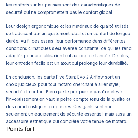
les renforts sur les paumes sont des caractéristiques de
sécurité qui ne compromettent pas le confort global.
Leur design ergonomique et les matériaux de qualité utilisés
se traduisent par un ajustement idéal et un confort de longue
durée. Au fil des essais, leur performance dans différentes
conditions climatiques s’est avérée constante, ce qui les rend
adaptés pour une utilisation tout au long de l’année. De plus,
leur entretien facile est un atout qui prolonge leur durabilité.
En conclusion, les gants Five Stunt Evo 2 Airflow sont un
choix judicieux pour tout motard cherchant à allier style,
sécurité et confort. Bien que le prix puisse paraître élevé,
l’investissement en vaut la peine compte tenu de la qualité et
des caractéristiques proposées. Ces gants sont non
seulement un équipement de sécurité essentiel, mais aussi un
accessoire esthétique qui complète votre tenue de motard.
Points fort