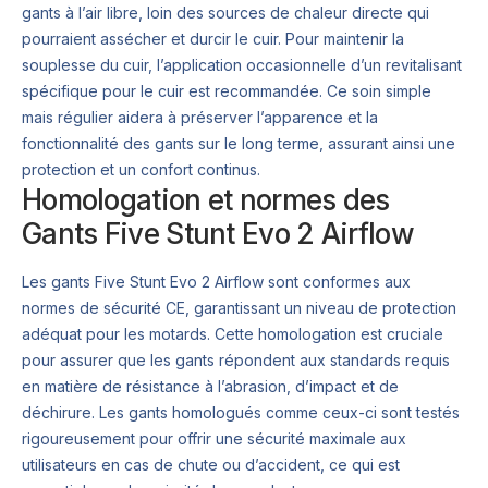
gants à l’air libre, loin des sources de chaleur directe qui
pourraient assécher et durcir le cuir. Pour maintenir la
souplesse du cuir, l’application occasionnelle d’un revitalisant
spécifique pour le cuir est recommandée. Ce soin simple
mais régulier aidera à préserver l’apparence et la
fonctionnalité des gants sur le long terme, assurant ainsi une
protection et un confort continus.
Homologation et normes des
Gants Five Stunt Evo 2 Airflow
Les gants Five Stunt Evo 2 Airflow sont conformes aux
normes de sécurité CE, garantissant un niveau de protection
adéquat pour les motards. Cette homologation est cruciale
pour assurer que les gants répondent aux standards requis
en matière de résistance à l’abrasion, d’impact et de
déchirure. Les gants homologués comme ceux-ci sont testés
rigoureusement pour offrir une sécurité maximale aux
utilisateurs en cas de chute ou d’accident, ce qui est