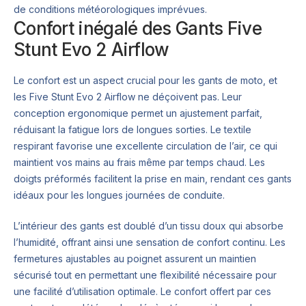
de conditions météorologiques imprévues.
Confort inégalé des Gants Five
Stunt Evo 2 Airflow
Le confort est un aspect crucial pour les gants de moto, et
les Five Stunt Evo 2 Airflow ne déçoivent pas. Leur
conception ergonomique permet un ajustement parfait,
réduisant la fatigue lors de longues sorties. Le textile
respirant favorise une excellente circulation de l’air, ce qui
maintient vos mains au frais même par temps chaud. Les
doigts préformés facilitent la prise en main, rendant ces gants
idéaux pour les longues journées de conduite.
L’intérieur des gants est doublé d’un tissu doux qui absorbe
l’humidité, offrant ainsi une sensation de confort continu. Les
fermetures ajustables au poignet assurent un maintien
sécurisé tout en permettant une flexibilité nécessaire pour
une facilité d’utilisation optimale. Le confort offert par ces