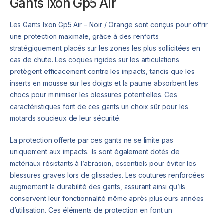
Gants Ixon Gp5 Air
Les Gants Ixon Gp5 Air – Noir / Orange sont conçus pour offrir
une protection maximale, grâce à des renforts
stratégiquement placés sur les zones les plus sollicitées en
cas de chute. Les coques rigides sur les articulations
protègent efficacement contre les impacts, tandis que les
inserts en mousse sur les doigts et la paume absorbent les
chocs pour minimiser les blessures potentielles. Ces
caractéristiques font de ces gants un choix sûr pour les
motards soucieux de leur sécurité.
La protection offerte par ces gants ne se limite pas
uniquement aux impacts. Ils sont également dotés de
matériaux résistants à l’abrasion, essentiels pour éviter les
blessures graves lors de glissades. Les coutures renforcées
augmentent la durabilité des gants, assurant ainsi qu’ils
conservent leur fonctionnalité même après plusieurs années
d’utilisation. Ces éléments de protection en font un