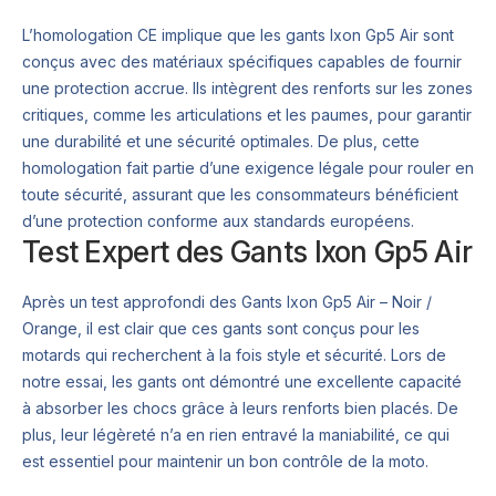
L’homologation CE implique que les gants Ixon Gp5 Air sont
conçus avec des matériaux spécifiques capables de fournir
une protection accrue. Ils intègrent des renforts sur les zones
critiques, comme les articulations et les paumes, pour garantir
une durabilité et une sécurité optimales. De plus, cette
homologation fait partie d’une exigence légale pour rouler en
toute sécurité, assurant que les consommateurs bénéficient
d’une protection conforme aux standards européens.
Test Expert des Gants Ixon Gp5 Air
Après un test approfondi des Gants Ixon Gp5 Air – Noir /
Orange, il est clair que ces gants sont conçus pour les
motards qui recherchent à la fois style et sécurité. Lors de
notre essai, les gants ont démontré une excellente capacité
à absorber les chocs grâce à leurs renforts bien placés. De
plus, leur légèreté n’a en rien entravé la maniabilité, ce qui
est essentiel pour maintenir un bon contrôle de la moto.