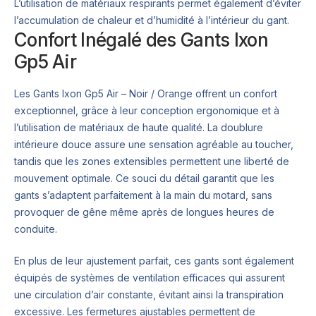
L’utilisation de matériaux respirants permet également d’éviter
l’accumulation de chaleur et d’humidité à l’intérieur du gant.
Confort Inégalé des Gants Ixon
Gp5 Air
Les Gants Ixon Gp5 Air – Noir / Orange offrent un confort
exceptionnel, grâce à leur conception ergonomique et à
l’utilisation de matériaux de haute qualité. La doublure
intérieure douce assure une sensation agréable au toucher,
tandis que les zones extensibles permettent une liberté de
mouvement optimale. Ce souci du détail garantit que les
gants s’adaptent parfaitement à la main du motard, sans
provoquer de gêne même après de longues heures de
conduite.
En plus de leur ajustement parfait, ces gants sont également
équipés de systèmes de ventilation efficaces qui assurent
une circulation d’air constante, évitant ainsi la transpiration
excessive. Les fermetures ajustables permettent de