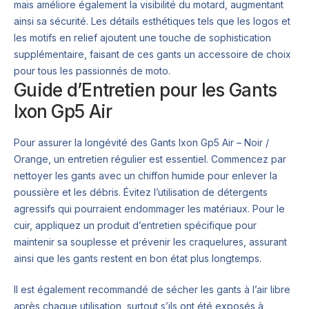
mais améliore également la visibilité du motard, augmentant
ainsi sa sécurité. Les détails esthétiques tels que les logos et
les motifs en relief ajoutent une touche de sophistication
supplémentaire, faisant de ces gants un accessoire de choix
pour tous les passionnés de moto.
Guide d’Entretien pour les Gants
Ixon Gp5 Air
Pour assurer la longévité des Gants Ixon Gp5 Air – Noir /
Orange, un entretien régulier est essentiel. Commencez par
nettoyer les gants avec un chiffon humide pour enlever la
poussière et les débris. Évitez l’utilisation de détergents
agressifs qui pourraient endommager les matériaux. Pour le
cuir, appliquez un produit d’entretien spécifique pour
maintenir sa souplesse et prévenir les craquelures, assurant
ainsi que les gants restent en bon état plus longtemps.
Il est également recommandé de sécher les gants à l’air libre
après chaque utilisation, surtout s’ils ont été exposés à