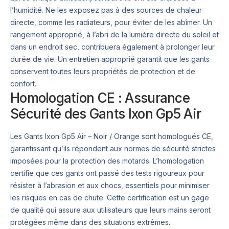
l’humidité. Ne les exposez pas à des sources de chaleur
directe, comme les radiateurs, pour éviter de les abîmer. Un
rangement approprié, à l’abri de la lumière directe du soleil et
dans un endroit sec, contribuera également à prolonger leur
durée de vie. Un entretien approprié garantit que les gants
conservent toutes leurs propriétés de protection et de
confort.
Homologation CE : Assurance
Sécurité des Gants Ixon Gp5 Air
Les Gants Ixon Gp5 Air – Noir / Orange sont homologués CE,
garantissant qu’ils répondent aux normes de sécurité strictes
imposées pour la protection des motards. L’homologation
certifie que ces gants ont passé des tests rigoureux pour
résister à l’abrasion et aux chocs, essentiels pour minimiser
les risques en cas de chute. Cette certification est un gage
de qualité qui assure aux utilisateurs que leurs mains seront
protégées même dans des situations extrêmes.