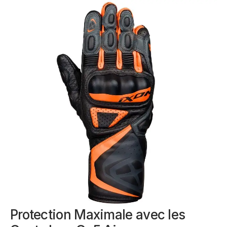
Protection Maximale avec les