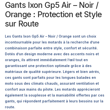
Gants Ixon Gp5 Air – Noir /
Orange : Protection et Style
sur Route
Les Gants Ixon Gp5 Air – Noir / Orange sont un choix
incontournable pour les motards à la recherche d’une
combinaison parfaite entre style, confort et sécurité.
Dotés d’un design moderne avec des accents noirs et
oranges, ils attirent immédiatement l’œil tout en
garantissant une protection optimale grâce à des
matériaux de qualité supérieure. Légers et bien aérés,
ces gants sont parfaits pour les longues balades en
moto sous des climats chauds, assurant ventilation et
confort aux mains du pilote. Les motards apprécieront
également la souplesse et la maniabilité offertes par ces
gants, qui répondent parfaitement à leurs besoins sur la
route.