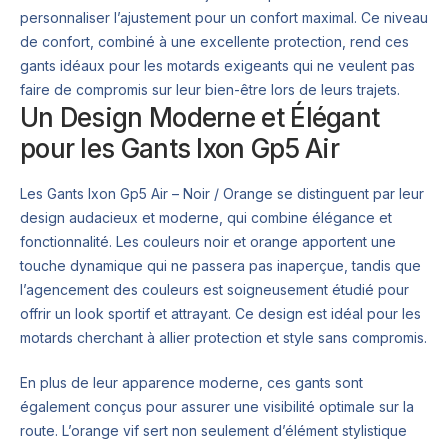
personnaliser l’ajustement pour un confort maximal. Ce niveau
de confort, combiné à une excellente protection, rend ces
gants idéaux pour les motards exigeants qui ne veulent pas
faire de compromis sur leur bien-être lors de leurs trajets.
Un Design Moderne et Élégant
pour les Gants Ixon Gp5 Air
Les Gants Ixon Gp5 Air – Noir / Orange se distinguent par leur
design audacieux et moderne, qui combine élégance et
fonctionnalité. Les couleurs noir et orange apportent une
touche dynamique qui ne passera pas inaperçue, tandis que
l’agencement des couleurs est soigneusement étudié pour
offrir un look sportif et attrayant. Ce design est idéal pour les
motards cherchant à allier protection et style sans compromis.
En plus de leur apparence moderne, ces gants sont
également conçus pour assurer une visibilité optimale sur la
route. L’orange vif sert non seulement d’élément stylistique