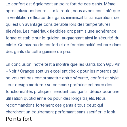
Le confort est également un point fort de ces gants. Même
après plusieurs heures sur la route, nous avons constaté que
la ventilation efficace des gants minimisait la transpiration, ce
qui est un avantage considérable lors des températures
élevées. Les matériaux flexibles ont permis une adhérence
ferme et stable sur le guidon, augmentant ainsi la sécurité du
pilote. Ce niveau de confort et de fonctionnalité est rare dans
des gants de cette gamme de prix.
En conclusion, notre test a montré que les Gants Ixon Gp5 Air
– Noir / Orange sont un excellent choix pour les motards qui
ne veulent pas compromettre entre sécurité, confort et style.
Leur design moderne se combine parfaitement avec des
fonctionnalités pratiques, rendant ces gants idéaux pour une
utilisation quotidienne ou pour des longs trajets. Nous
recommandons fortement ces gants à tous ceux qui
cherchent un équipement performant sans sacrifier le look.
Points fort