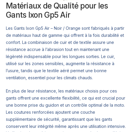
Matériaux de Qualité pour les
Gants Ixon Gp5 Air
Les Gants Ixon Gp5 Air – Noir / Orange sont fabriqués à partir
de matériaux haut de gamme qui offrent à la fois durabilité et
confort. La combinaison de cuir et de textile assure une
résistance accrue à l’abrasion tout en maintenant une
légèreté indispensable pour les longues sorties. Le cuir,
utilisé sur les zones sensibles, augmente la résistance à
l’usure, tandis que le textile aéré permet une bonne
ventilation, essentiel pour les climats chauds.
En plus de leur résistance, les matériaux choisis pour ces
gants offrent une excellente flexibilité, ce qui est crucial pour
une bonne prise du guidon et un contrôle optimal de la moto.
Les coutures renforcées ajoutent une couche
supplémentaire de sécurité, garantissant que les gants
conservent leur intégrité même après une utilisation intensive.