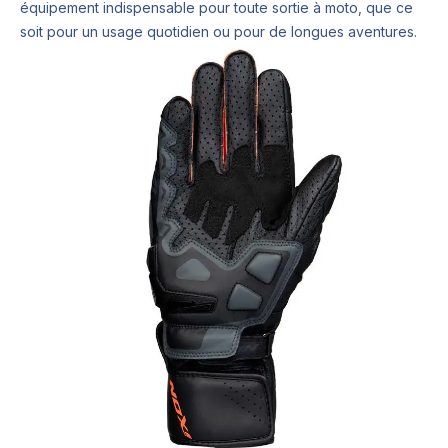
équipement indispensable pour toute sortie à moto, que ce
soit pour un usage quotidien ou pour de longues aventures.