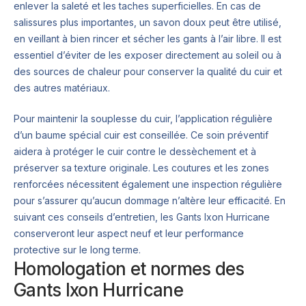
enlever la saleté et les taches superficielles. En cas de
salissures plus importantes, un savon doux peut être utilisé,
en veillant à bien rincer et sécher les gants à l’air libre. Il est
essentiel d’éviter de les exposer directement au soleil ou à
des sources de chaleur pour conserver la qualité du cuir et
des autres matériaux.
Pour maintenir la souplesse du cuir, l’application régulière
d’un baume spécial cuir est conseillée. Ce soin préventif
aidera à protéger le cuir contre le dessèchement et à
préserver sa texture originale. Les coutures et les zones
renforcées nécessitent également une inspection régulière
pour s’assurer qu’aucun dommage n’altère leur efficacité. En
suivant ces conseils d’entretien, les Gants Ixon Hurricane
conserveront leur aspect neuf et leur performance
protective sur le long terme.
Homologation et normes des
Gants Ixon Hurricane