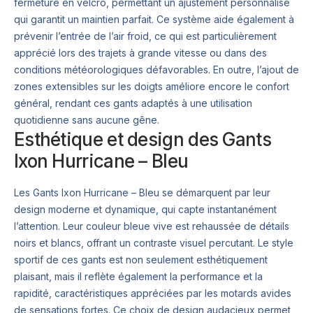
fermeture en velcro, permettant un ajustement personnalisé
qui garantit un maintien parfait. Ce système aide également à
prévenir l’entrée de l’air froid, ce qui est particulièrement
apprécié lors des trajets à grande vitesse ou dans des
conditions météorologiques défavorables. En outre, l’ajout de
zones extensibles sur les doigts améliore encore le confort
général, rendant ces gants adaptés à une utilisation
quotidienne sans aucune gêne.
Esthétique et design des Gants
Ixon Hurricane – Bleu
Les Gants Ixon Hurricane – Bleu se démarquent par leur
design moderne et dynamique, qui capte instantanément
l’attention. Leur couleur bleue vive est rehaussée de détails
noirs et blancs, offrant un contraste visuel percutant. Le style
sportif de ces gants est non seulement esthétiquement
plaisant, mais il reflète également la performance et la
rapidité, caractéristiques appréciées par les motards avides
de sensations fortes. Ce choix de design audacieux permet