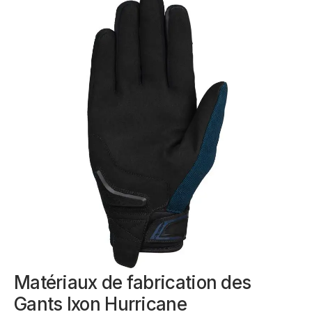
Matériaux de fabrication des
Gants Ixon Hurricane