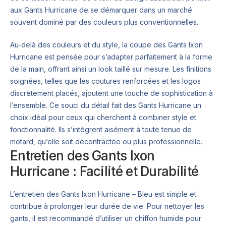
aux Gants Hurricane de se démarquer dans un marché
souvent dominé par des couleurs plus conventionnelles.
Au-delà des couleurs et du style, la coupe des Gants Ixon
Hurricane est pensée pour s’adapter parfaitement à la forme
de la main, offrant ainsi un look taillé sur mesure. Les finitions
soignées, telles que les coutures renforcées et les logos
discrètement placés, ajoutent une touche de sophistication à
l’ensemble. Ce souci du détail fait des Gants Hurricane un
choix idéal pour ceux qui cherchent à combiner style et
fonctionnalité. Ils s’intègrent aisément à toute tenue de
motard, qu’elle soit décontractée ou plus professionnelle.
Entretien des Gants Ixon
Hurricane : Facilité et Durabilité
L’entretien des Gants Ixon Hurricane – Bleu est simple et
contribue à prolonger leur durée de vie. Pour nettoyer les
gants, il est recommandé d’utiliser un chiffon humide pour