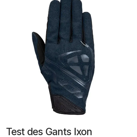
Test des Gants Ixon