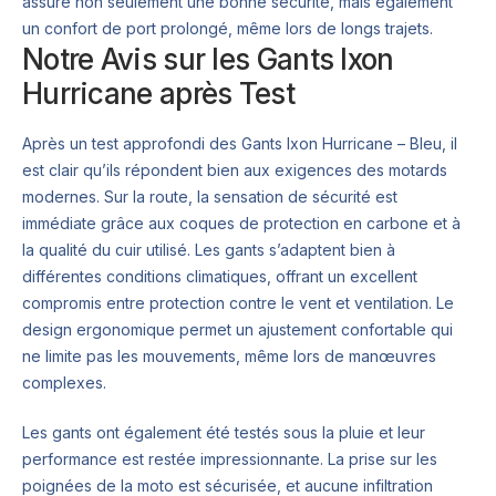
assure non seulement une bonne sécurité, mais également
un confort de port prolongé, même lors de longs trajets.
Notre Avis sur les Gants Ixon
Hurricane après Test
Après un test approfondi des Gants Ixon Hurricane – Bleu, il
est clair qu’ils répondent bien aux exigences des motards
modernes. Sur la route, la sensation de sécurité est
immédiate grâce aux coques de protection en carbone et à
la qualité du cuir utilisé. Les gants s’adaptent bien à
différentes conditions climatiques, offrant un excellent
compromis entre protection contre le vent et ventilation. Le
design ergonomique permet un ajustement confortable qui
ne limite pas les mouvements, même lors de manœuvres
complexes.
Les gants ont également été testés sous la pluie et leur
performance est restée impressionnante. La prise sur les
poignées de la moto est sécurisée, et aucune infiltration