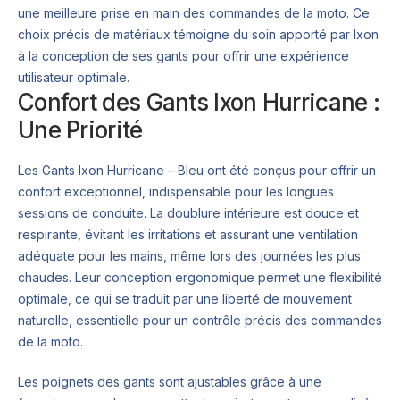
une meilleure prise en main des commandes de la moto. Ce
choix précis de matériaux témoigne du soin apporté par Ixon
à la conception de ses gants pour offrir une expérience
utilisateur optimale.
Confort des Gants Ixon Hurricane :
Une Priorité
Les Gants Ixon Hurricane – Bleu ont été conçus pour offrir un
confort exceptionnel, indispensable pour les longues
sessions de conduite. La doublure intérieure est douce et
respirante, évitant les irritations et assurant une ventilation
adéquate pour les mains, même lors des journées les plus
chaudes. Leur conception ergonomique permet une flexibilité
optimale, ce qui se traduit par une liberté de mouvement
naturelle, essentielle pour un contrôle précis des commandes
de la moto.
Les poignets des gants sont ajustables grâce à une