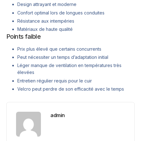
Design attrayant et moderne
Confort optimal lors de longues conduites
Résistance aux intempéries
Matériaux de haute qualité
Points faible
Prix plus élevé que certains concurrents
Peut nécessiter un temps d’adaptation initial
Léger manque de ventilation en températures très
élevées
Entretien régulier requis pour le cuir
Velcro peut perdre de son efficacité avec le temps
admin