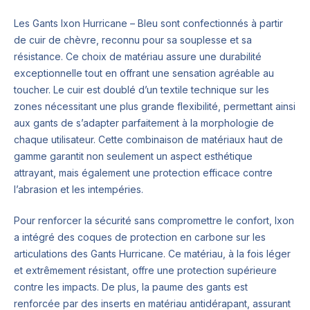
Les Gants Ixon Hurricane – Bleu sont confectionnés à partir
de cuir de chèvre, reconnu pour sa souplesse et sa
résistance. Ce choix de matériau assure une durabilité
exceptionnelle tout en offrant une sensation agréable au
toucher. Le cuir est doublé d’un textile technique sur les
zones nécessitant une plus grande flexibilité, permettant ainsi
aux gants de s’adapter parfaitement à la morphologie de
chaque utilisateur. Cette combinaison de matériaux haut de
gamme garantit non seulement un aspect esthétique
attrayant, mais également une protection efficace contre
l’abrasion et les intempéries.
Pour renforcer la sécurité sans compromettre le confort, Ixon
a intégré des coques de protection en carbone sur les
articulations des Gants Hurricane. Ce matériau, à la fois léger
et extrêmement résistant, offre une protection supérieure
contre les impacts. De plus, la paume des gants est
renforcée par des inserts en matériau antidérapant, assurant