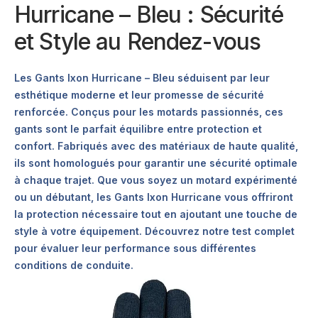
Hurricane – Bleu : Sécurité
et Style au Rendez-vous
Les Gants Ixon Hurricane – Bleu séduisent par leur
esthétique moderne et leur promesse de sécurité
renforcée. Conçus pour les motards passionnés, ces
gants sont le parfait équilibre entre protection et
confort. Fabriqués avec des matériaux de haute qualité,
ils sont homologués pour garantir une sécurité optimale
à chaque trajet. Que vous soyez un motard expérimenté
ou un débutant, les Gants Ixon Hurricane vous offriront
la protection nécessaire tout en ajoutant une touche de
style à votre équipement. Découvrez notre test complet
pour évaluer leur performance sous différentes
conditions de conduite.