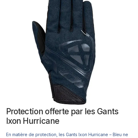
Protection offerte par les Gants
Ixon Hurricane
En matière de protection, les Gants Ixon Hurricane – Bleu ne