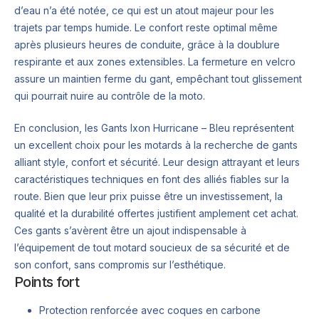
d’eau n’a été notée, ce qui est un atout majeur pour les
trajets par temps humide. Le confort reste optimal même
après plusieurs heures de conduite, grâce à la doublure
respirante et aux zones extensibles. La fermeture en velcro
assure un maintien ferme du gant, empêchant tout glissement
qui pourrait nuire au contrôle de la moto.
En conclusion, les Gants Ixon Hurricane – Bleu représentent
un excellent choix pour les motards à la recherche de gants
alliant style, confort et sécurité. Leur design attrayant et leurs
caractéristiques techniques en font des alliés fiables sur la
route. Bien que leur prix puisse être un investissement, la
qualité et la durabilité offertes justifient amplement cet achat.
Ces gants s’avèrent être un ajout indispensable à
l’équipement de tout motard soucieux de sa sécurité et de
son confort, sans compromis sur l’esthétique.
Points fort
Protection renforcée avec coques en carbone