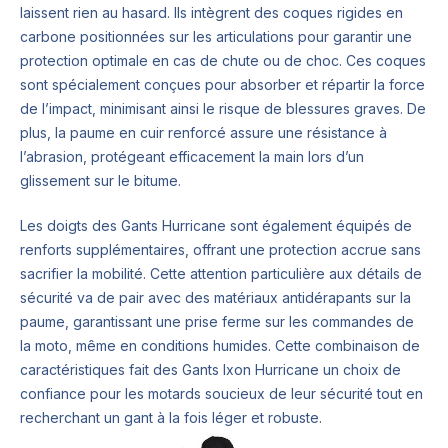
laissent rien au hasard. Ils intègrent des coques rigides en
carbone positionnées sur les articulations pour garantir une
protection optimale en cas de chute ou de choc. Ces coques
sont spécialement conçues pour absorber et répartir la force
de l’impact, minimisant ainsi le risque de blessures graves. De
plus, la paume en cuir renforcé assure une résistance à
l’abrasion, protégeant efficacement la main lors d’un
glissement sur le bitume.
Les doigts des Gants Hurricane sont également équipés de
renforts supplémentaires, offrant une protection accrue sans
sacrifier la mobilité. Cette attention particulière aux détails de
sécurité va de pair avec des matériaux antidérapants sur la
paume, garantissant une prise ferme sur les commandes de
la moto, même en conditions humides. Cette combinaison de
caractéristiques fait des Gants Ixon Hurricane un choix de
confiance pour les motards soucieux de leur sécurité tout en
recherchant un gant à la fois léger et robuste.