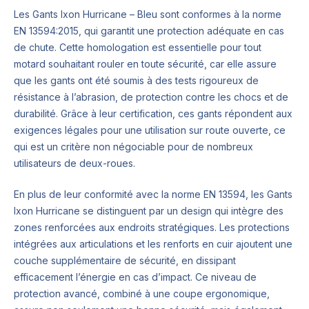
Les Gants Ixon Hurricane – Bleu sont conformes à la norme
EN 13594:2015, qui garantit une protection adéquate en cas
de chute. Cette homologation est essentielle pour tout
motard souhaitant rouler en toute sécurité, car elle assure
que les gants ont été soumis à des tests rigoureux de
résistance à l’abrasion, de protection contre les chocs et de
durabilité. Grâce à leur certification, ces gants répondent aux
exigences légales pour une utilisation sur route ouverte, ce
qui est un critère non négociable pour de nombreux
utilisateurs de deux-roues.
En plus de leur conformité avec la norme EN 13594, les Gants
Ixon Hurricane se distinguent par un design qui intègre des
zones renforcées aux endroits stratégiques. Les protections
intégrées aux articulations et les renforts en cuir ajoutent une
couche supplémentaire de sécurité, en dissipant
efficacement l’énergie en cas d’impact. Ce niveau de
protection avancé, combiné à une coupe ergonomique,