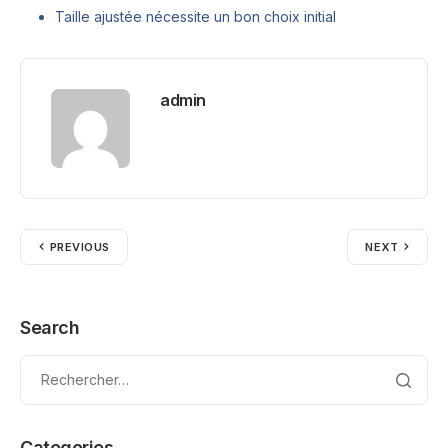
Taille ajustée nécessite un bon choix initial
admin
PREVIOUS
NEXT
Search
Categories