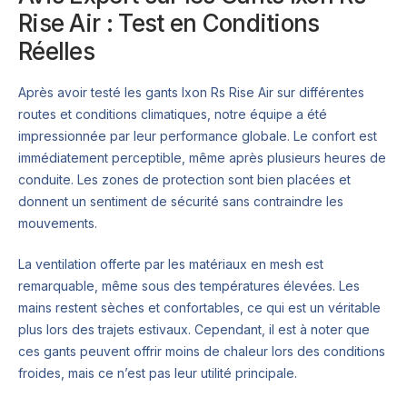
Rise Air : Test en Conditions
Réelles
Après avoir testé les gants Ixon Rs Rise Air sur différentes
routes et conditions climatiques, notre équipe a été
impressionnée par leur performance globale. Le confort est
immédiatement perceptible, même après plusieurs heures de
conduite. Les zones de protection sont bien placées et
donnent un sentiment de sécurité sans contraindre les
mouvements.
La ventilation offerte par les matériaux en mesh est
remarquable, même sous des températures élevées. Les
mains restent sèches et confortables, ce qui est un véritable
plus lors des trajets estivaux. Cependant, il est à noter que
ces gants peuvent offrir moins de chaleur lors des conditions
froides, mais ce n’est pas leur utilité principale.