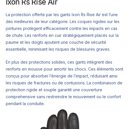
Ixon Rs Rise Air
La protection offerte par les gants Ixon Rs Rise Air est l’une
des meilleures de leur catégorie. Les coques rigides sur les
jointures protègent efficacement contre les impacts en cas
de chute. Les renforts en cuir stratégiquement placés sur la
paume et les doigts ajoutent une couche de sécurité
essentielle, minimisant les risques de blessures graves.
En plus des protections solides, ces gants intègrent des
renforts en mousse pour amortir les chocs. Ces éléments sont
conçus pour absorber l’énergie de l’impact, réduisant ainsi
les risques de fractures ou de contusions. La combinaison de
protection rigide et souple garantit une couverture
comprehensive sans restreindre le mouvement ou le confort
pendant la conduite.