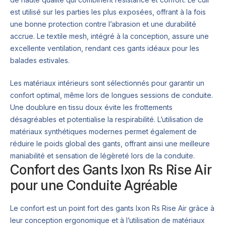
est utilisé sur les parties les plus exposées, offrant à la fois
une bonne protection contre l’abrasion et une durabilité
accrue. Le textile mesh, intégré à la conception, assure une
excellente ventilation, rendant ces gants idéaux pour les
balades estivales.
Les matériaux intérieurs sont sélectionnés pour garantir un
confort optimal, même lors de longues sessions de conduite.
Une doublure en tissu doux évite les frottements
désagréables et potentialise la respirabilité. L’utilisation de
matériaux synthétiques modernes permet également de
réduire le poids global des gants, offrant ainsi une meilleure
maniabilité et sensation de légèreté lors de la conduite.
Confort des Gants Ixon Rs Rise Air
pour une Conduite Agréable
Le confort est un point fort des gants Ixon Rs Rise Air grâce à
leur conception ergonomique et à l’utilisation de matériaux