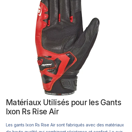
Matériaux Utilisés pour les Gants
Ixon Rs Rise Air
Les gants Ixon Rs Rise Air sont fabriqués avec des matériaux
de haute qualité qui combinent résistance et confort. Le cuir