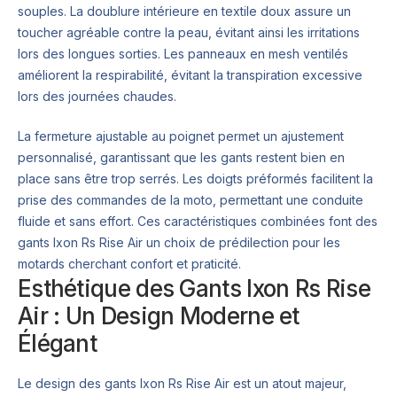
souples. La doublure intérieure en textile doux assure un
toucher agréable contre la peau, évitant ainsi les irritations
lors des longues sorties. Les panneaux en mesh ventilés
améliorent la respirabilité, évitant la transpiration excessive
lors des journées chaudes.
La fermeture ajustable au poignet permet un ajustement
personnalisé, garantissant que les gants restent bien en
place sans être trop serrés. Les doigts préformés facilitent la
prise des commandes de la moto, permettant une conduite
fluide et sans effort. Ces caractéristiques combinées font des
gants Ixon Rs Rise Air un choix de prédilection pour les
motards cherchant confort et praticité.
Esthétique des Gants Ixon Rs Rise
Air : Un Design Moderne et
Élégant
Le design des gants Ixon Rs Rise Air est un atout majeur,