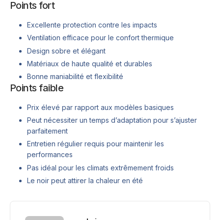
Points fort
Excellente protection contre les impacts
Ventilation efficace pour le confort thermique
Design sobre et élégant
Matériaux de haute qualité et durables
Bonne maniabilité et flexibilité
Points faible
Prix élevé par rapport aux modèles basiques
Peut nécessiter un temps d’adaptation pour s’ajuster
parfaitement
Entretien régulier requis pour maintenir les
performances
Pas idéal pour les climats extrêmement froids
Le noir peut attirer la chaleur en été