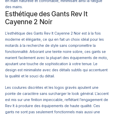
en main naturelle et confortable, minimisant ainsi la fatigue
des mains.
Esthétique des Gants Rev It
Cayenne 2 Noir
L’esthétique des Gants Rev It Cayenne 2 Noir est à la fois
moderne et élégante, ce qui en fait un choix idéal pour les
motards à la recherche de style sans compromettre la
fonctionnalité. Arborant une teinte noire sobre, ces gants se
marient facilement avec la plupart des équipements de moto,
ajoutant une touche de sophistication à votre tenue. Le
design est minimaliste avec des détails subtils qui accentuent
la qualité et le souci du détail.
Les coutures discrètes et les logos gravés ajoutent une
pointe de caractère sans surcharger le look général. L’accent
est mis sur une finition impeccable, reflétant l’engagement de
Rev It à produire des équipements de haute qualité. Ces
gants ne sont pas seulement fonctionnels mais aussi une