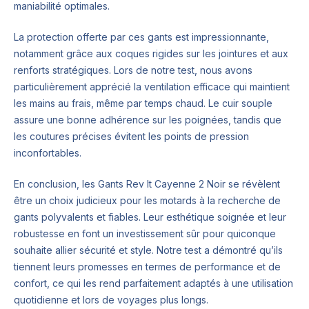
maniabilité optimales.
La protection offerte par ces gants est impressionnante,
notamment grâce aux coques rigides sur les jointures et aux
renforts stratégiques. Lors de notre test, nous avons
particulièrement apprécié la ventilation efficace qui maintient
les mains au frais, même par temps chaud. Le cuir souple
assure une bonne adhérence sur les poignées, tandis que
les coutures précises évitent les points de pression
inconfortables.
En conclusion, les Gants Rev It Cayenne 2 Noir se révèlent
être un choix judicieux pour les motards à la recherche de
gants polyvalents et fiables. Leur esthétique soignée et leur
robustesse en font un investissement sûr pour quiconque
souhaite allier sécurité et style. Notre test a démontré qu’ils
tiennent leurs promesses en termes de performance et de
confort, ce qui les rend parfaitement adaptés à une utilisation
quotidienne et lors de voyages plus longs.