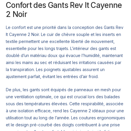
Confort des Gants Rev It Cayenne
2 Noir
Le confort est une priorité dans la conception des Gants Rev
It Cayenne 2 Noir. Le cuir de chèvre souple et les inserts en
textile permettent une excellente liberté de mouvement,
essentielle pour les longs trajets. L’intérieur des gants est
doublé d’un matériau doux qui évacue l’humidité, maintenant
ainsi les mains au sec et réduisant les irritations causées par
la transpiration. Les poignets ajustables assurent un
ajustement parfait, évitant les entrées d’air froid.
De plus, les gants sont équipés de panneaux en mesh pour
une ventilation optimale, ce qui est crucial lors des balades
sous des températures élevées. Cette respirabilité, associée
à une isolation efficace, rend les Cayenne 2 idéaux pour une
utilisation tout au long de l’année. Les coutures ergonomiques
et le design pré-courbé des doigts contribuent à une prise