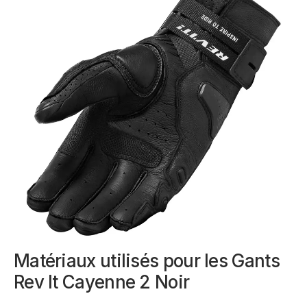
Matériaux utilisés pour les Gants
Rev It Cayenne 2 Noir