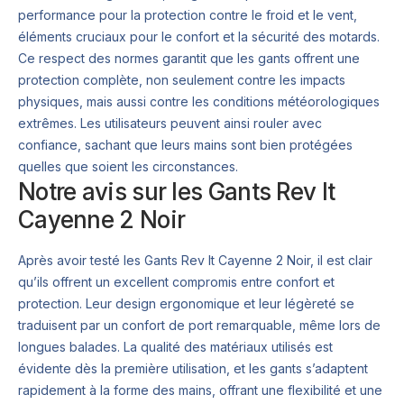
performance pour la protection contre le froid et le vent,
éléments cruciaux pour le confort et la sécurité des motards.
Ce respect des normes garantit que les gants offrent une
protection complète, non seulement contre les impacts
physiques, mais aussi contre les conditions météorologiques
extrêmes. Les utilisateurs peuvent ainsi rouler avec
confiance, sachant que leurs mains sont bien protégées
quelles que soient les circonstances.
Notre avis sur les Gants Rev It
Cayenne 2 Noir
Après avoir testé les Gants Rev It Cayenne 2 Noir, il est clair
qu’ils offrent un excellent compromis entre confort et
protection. Leur design ergonomique et leur légèreté se
traduisent par un confort de port remarquable, même lors de
longues balades. La qualité des matériaux utilisés est
évidente dès la première utilisation, et les gants s’adaptent
rapidement à la forme des mains, offrant une flexibilité et une