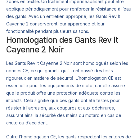
zones en textile. Un traitement imperméabilisant peut être
appliqué périodiquement pour renforcer la résistance à l’eau
des gants. Avec un entretien approprié, les Gants Rev It
Cayenne 2 conserveront leur apparence et leur
fonctionnalité pendant plusieurs saisons.
Homologation des Gants Rev It
Cayenne 2 Noir
Les Gants Rev It Cayenne 2 Noir sont homologués selon les
normes CE, ce qui garantit qu’ils ont passé des tests
rigoureux en matière de sécurité. L’homologation CE est
essentielle pour les équipements de moto, car elle assure
que le produit offre une protection adéquate contre les
impacts. Cela signifie que ces gants ont été testés pour
résister à l’abrasion, aux coupures et aux déchirures,
assurant ainsi la sécurité des mains du motard en cas de
chute ou d’accident.
Outre l’homologation CE, les gants respectent les critères de