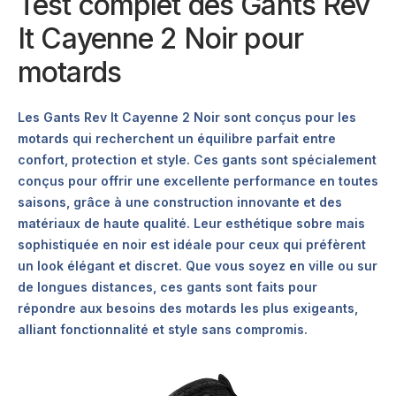
Test complet des Gants Rev
It Cayenne 2 Noir pour
motards
Les Gants Rev It Cayenne 2 Noir sont conçus pour les
motards qui recherchent un équilibre parfait entre
confort, protection et style. Ces gants sont spécialement
conçus pour offrir une excellente performance en toutes
saisons, grâce à une construction innovante et des
matériaux de haute qualité. Leur esthétique sobre mais
sophistiquée en noir est idéale pour ceux qui préfèrent
un look élégant et discret. Que vous soyez en ville ou sur
de longues distances, ces gants sont faits pour
répondre aux besoins des motards les plus exigeants,
alliant fonctionnalité et style sans compromis.