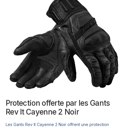
Protection offerte par les Gants
Rev It Cayenne 2 Noir
Les Gants Rev It Cayenne 2 Noir offrent une protection