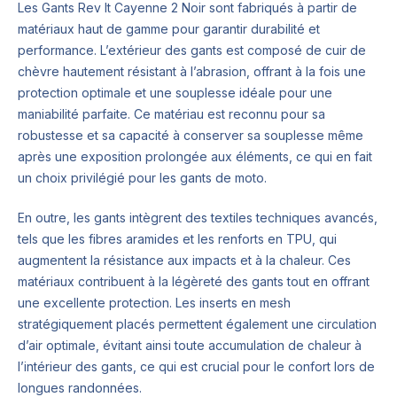
Les Gants Rev It Cayenne 2 Noir sont fabriqués à partir de
matériaux haut de gamme pour garantir durabilité et
performance. L’extérieur des gants est composé de cuir de
chèvre hautement résistant à l’abrasion, offrant à la fois une
protection optimale et une souplesse idéale pour une
maniabilité parfaite. Ce matériau est reconnu pour sa
robustesse et sa capacité à conserver sa souplesse même
après une exposition prolongée aux éléments, ce qui en fait
un choix privilégié pour les gants de moto.
En outre, les gants intègrent des textiles techniques avancés,
tels que les fibres aramides et les renforts en TPU, qui
augmentent la résistance aux impacts et à la chaleur. Ces
matériaux contribuent à la légèreté des gants tout en offrant
une excellente protection. Les inserts en mesh
stratégiquement placés permettent également une circulation
d’air optimale, évitant ainsi toute accumulation de chaleur à
l’intérieur des gants, ce qui est crucial pour le confort lors de
longues randonnées.