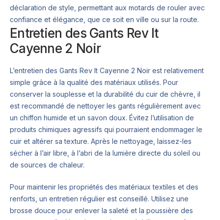
déclaration de style, permettant aux motards de rouler avec
confiance et élégance, que ce soit en ville ou sur la route.
Entretien des Gants Rev It
Cayenne 2 Noir
L’entretien des Gants Rev It Cayenne 2 Noir est relativement
simple grâce à la qualité des matériaux utilisés. Pour
conserver la souplesse et la durabilité du cuir de chèvre, il
est recommandé de nettoyer les gants régulièrement avec
un chiffon humide et un savon doux. Évitez l’utilisation de
produits chimiques agressifs qui pourraient endommager le
cuir et altérer sa texture. Après le nettoyage, laissez-les
sécher à l’air libre, à l’abri de la lumière directe du soleil ou
de sources de chaleur.
Pour maintenir les propriétés des matériaux textiles et des
renforts, un entretien régulier est conseillé. Utilisez une
brosse douce pour enlever la saleté et la poussière des