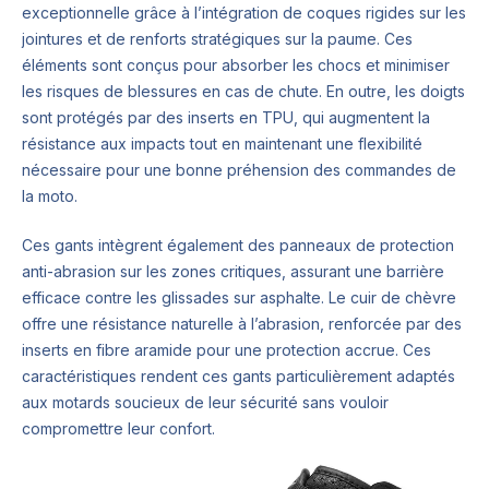
exceptionnelle grâce à l’intégration de coques rigides sur les
jointures et de renforts stratégiques sur la paume. Ces
éléments sont conçus pour absorber les chocs et minimiser
les risques de blessures en cas de chute. En outre, les doigts
sont protégés par des inserts en TPU, qui augmentent la
résistance aux impacts tout en maintenant une flexibilité
nécessaire pour une bonne préhension des commandes de
la moto.
Ces gants intègrent également des panneaux de protection
anti-abrasion sur les zones critiques, assurant une barrière
efficace contre les glissades sur asphalte. Le cuir de chèvre
offre une résistance naturelle à l’abrasion, renforcée par des
inserts en fibre aramide pour une protection accrue. Ces
caractéristiques rendent ces gants particulièrement adaptés
aux motards soucieux de leur sécurité sans vouloir
compromettre leur confort.