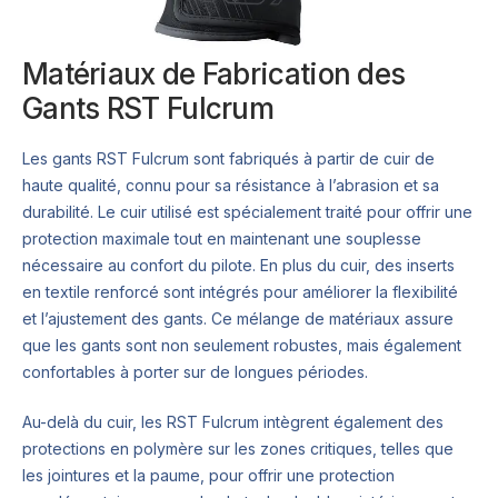
Matériaux de Fabrication des
Gants RST Fulcrum
Les gants RST Fulcrum sont fabriqués à partir de cuir de
haute qualité, connu pour sa résistance à l’abrasion et sa
durabilité. Le cuir utilisé est spécialement traité pour offrir une
protection maximale tout en maintenant une souplesse
nécessaire au confort du pilote. En plus du cuir, des inserts
en textile renforcé sont intégrés pour améliorer la flexibilité
et l’ajustement des gants. Ce mélange de matériaux assure
que les gants sont non seulement robustes, mais également
confortables à porter sur de longues périodes.
Au-delà du cuir, les RST Fulcrum intègrent également des
protections en polymère sur les zones critiques, telles que
les jointures et la paume, pour offrir une protection