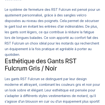
Le système de fermeture des RST Fulcrum est pensé pour un
ajustement personnalisé, grâce à des sangles velcro
disposées au niveau des poignets. Cela permet de sécuriser
le gant tout en évitant les entrées d’air indésirables. De plus,
les gants sont légers, ce qui contribue à réduire la fatigue
lors de longues balades. Ce soin apporté au confort fait des
RST Fulcrum un choix idéal pour les motards qui recherchent
un équipement à la fois pratique et agréable à porter au
quotidien.
Esthétique des Gants RST
Fulcrum Gris / Noir
Les gants RST Fulcrum se distinguent par leur design
moderne et attrayant, combinant les couleurs gris et noir pour
un look sobre et élégant. Leur esthétique est pensée pour
s’adapter à différents styles vestimentaires de motard, qu’il
s’agisse d’un blouson en cuir ou d’un équipement plus sportif.