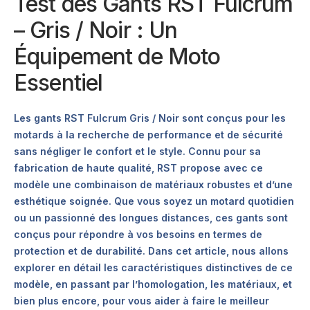
Test des Gants RST Fulcrum
– Gris / Noir : Un
Équipement de Moto
Essentiel
Les gants RST Fulcrum Gris / Noir sont conçus pour les
motards à la recherche de performance et de sécurité
sans négliger le confort et le style. Connu pour sa
fabrication de haute qualité, RST propose avec ce
modèle une combinaison de matériaux robustes et d’une
esthétique soignée. Que vous soyez un motard quotidien
ou un passionné des longues distances, ces gants sont
conçus pour répondre à vos besoins en termes de
protection et de durabilité. Dans cet article, nous allons
explorer en détail les caractéristiques distinctives de ce
modèle, en passant par l’homologation, les matériaux, et
bien plus encore, pour vous aider à faire le meilleur