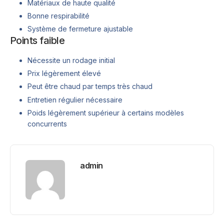
Matériaux de haute qualité
Bonne respirabilité
Système de fermeture ajustable
Points faible
Nécessite un rodage initial
Prix légèrement élevé
Peut être chaud par temps très chaud
Entretien régulier nécessaire
Poids légèrement supérieur à certains modèles
concurrents
admin