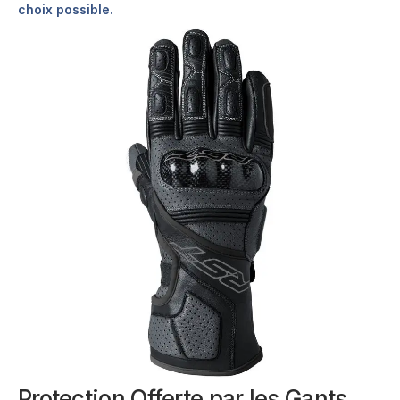
choix possible.
Protection Offerte par les Gants