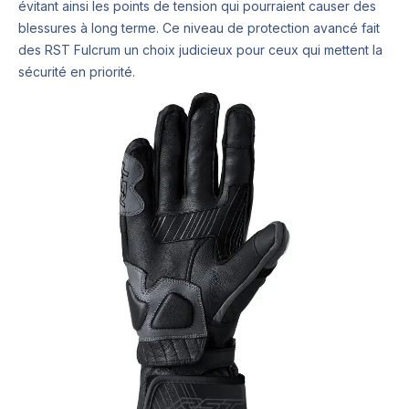
évitant ainsi les points de tension qui pourraient causer des
blessures à long terme. Ce niveau de protection avancé fait
des RST Fulcrum un choix judicieux pour ceux qui mettent la
sécurité en priorité.