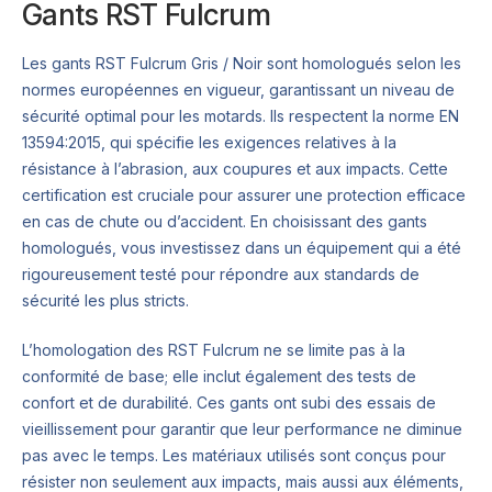
Gants RST Fulcrum
Les gants RST Fulcrum Gris / Noir sont homologués selon les
normes européennes en vigueur, garantissant un niveau de
sécurité optimal pour les motards. Ils respectent la norme EN
13594:2015, qui spécifie les exigences relatives à la
résistance à l’abrasion, aux coupures et aux impacts. Cette
certification est cruciale pour assurer une protection efficace
en cas de chute ou d’accident. En choisissant des gants
homologués, vous investissez dans un équipement qui a été
rigoureusement testé pour répondre aux standards de
sécurité les plus stricts.
L’homologation des RST Fulcrum ne se limite pas à la
conformité de base; elle inclut également des tests de
confort et de durabilité. Ces gants ont subi des essais de
vieillissement pour garantir que leur performance ne diminue
pas avec le temps. Les matériaux utilisés sont conçus pour
résister non seulement aux impacts, mais aussi aux éléments,