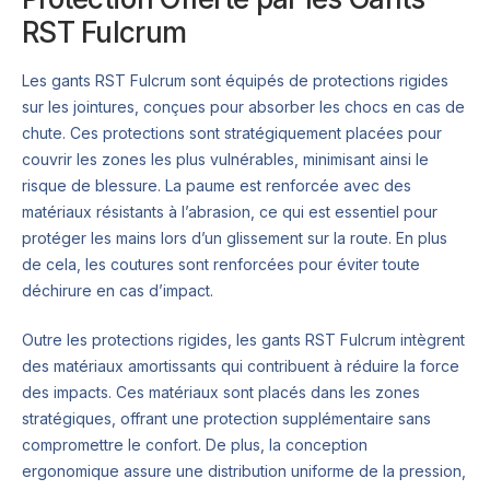
RST Fulcrum
Les gants RST Fulcrum sont équipés de protections rigides
sur les jointures, conçues pour absorber les chocs en cas de
chute. Ces protections sont stratégiquement placées pour
couvrir les zones les plus vulnérables, minimisant ainsi le
risque de blessure. La paume est renforcée avec des
matériaux résistants à l’abrasion, ce qui est essentiel pour
protéger les mains lors d’un glissement sur la route. En plus
de cela, les coutures sont renforcées pour éviter toute
déchirure en cas d’impact.
Outre les protections rigides, les gants RST Fulcrum intègrent
des matériaux amortissants qui contribuent à réduire la force
des impacts. Ces matériaux sont placés dans les zones
stratégiques, offrant une protection supplémentaire sans
compromettre le confort. De plus, la conception
ergonomique assure une distribution uniforme de la pression,