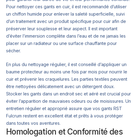
Pour nettoyer ces gants en cuir, il est recommandé d’utiliser
un chiffon humide pour enlever la saleté superficielle, suivi
d’un traitement avec un produit spécifique pour cuir afin de
préserver leur souplesse et leur aspect. Il est important
d’éviter l’immersion complète dans l’eau et de ne jamais les
placer sur un radiateur ou une surface chauffante pour
sécher.
En plus du nettoyage régulier, il est conseillé d’appliquer un
baume protecteur au moins une fois par mois pour nourrir le
cuir et prévenir les craquelures. Les parties textiles peuvent
être nettoyées délicatement avec un détergent doux.
Stocker les gants dans un endroit sec et aéré est crucial pour
éviter l’apparition de mauvaises odeurs ou de moisissures. Un
entretien régulier et approprié assure que vos gants RST
Fulcrum restent en excellent état et prêts à vous protéger
dans toutes vos aventures.
Homologation et Conformité des