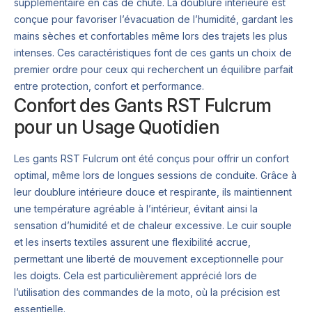
supplémentaire en cas de chute. La doublure intérieure est
conçue pour favoriser l’évacuation de l’humidité, gardant les
mains sèches et confortables même lors des trajets les plus
intenses. Ces caractéristiques font de ces gants un choix de
premier ordre pour ceux qui recherchent un équilibre parfait
entre protection, confort et performance.
Confort des Gants RST Fulcrum
pour un Usage Quotidien
Les gants RST Fulcrum ont été conçus pour offrir un confort
optimal, même lors de longues sessions de conduite. Grâce à
leur doublure intérieure douce et respirante, ils maintiennent
une température agréable à l’intérieur, évitant ainsi la
sensation d’humidité et de chaleur excessive. Le cuir souple
et les inserts textiles assurent une flexibilité accrue,
permettant une liberté de mouvement exceptionnelle pour
les doigts. Cela est particulièrement apprécié lors de
l’utilisation des commandes de la moto, où la précision est
essentielle.