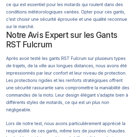
ce qui est essentiel pour les motards qui roulent dans des
conditions météorologiques variées. Opter pour ces gants,
c’est choisir une sécurité éprouvée et une qualité reconnue
sur le marché.
Notre Avis Expert sur les Gants
RST Fulcrum
Après avoir testé les gants RST Fulcrum sur plusieurs types
de trajets, de la ville aux longues distances, nous avons été
impressionnés par leur confort et leur niveau de protection.
Les protections rigides et les renforts stratégiques offrent
une sécurité rassurante sans compromettre la maniabilité des
commandes de la moto. Leur design élégant s’adapte bien à
différents styles de motards, ce qui est un plus non
négligeable.
Lors de notre test, nous avons particulièrement apprécié la
respirabilité de ces gants, même lors de journées chaudes.