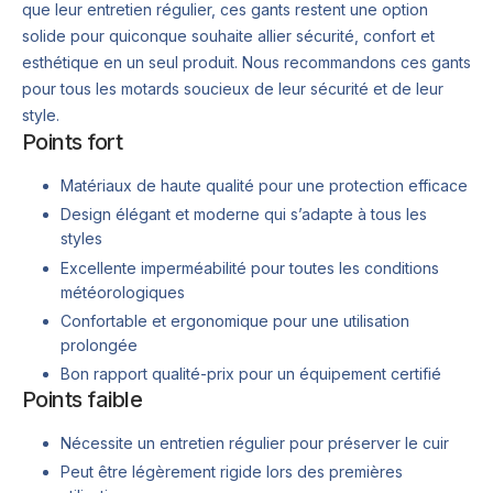
que leur entretien régulier, ces gants restent une option
solide pour quiconque souhaite allier sécurité, confort et
esthétique en un seul produit. Nous recommandons ces gants
pour tous les motards soucieux de leur sécurité et de leur
style.
Points fort
Matériaux de haute qualité pour une protection efficace
Design élégant et moderne qui s’adapte à tous les
styles
Excellente imperméabilité pour toutes les conditions
météorologiques
Confortable et ergonomique pour une utilisation
prolongée
Bon rapport qualité-prix pour un équipement certifié
Points faible
Nécessite un entretien régulier pour préserver le cuir
Peut être légèrement rigide lors des premières