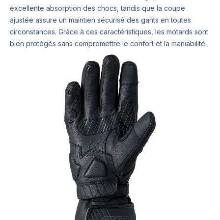
excellente absorption des chocs, tandis que la coupe
ajustée assure un maintien sécurisé des gants en toutes
circonstances. Grâce à ces caractéristiques, les motards sont
bien protégés sans compromettre le confort et la maniabilité.