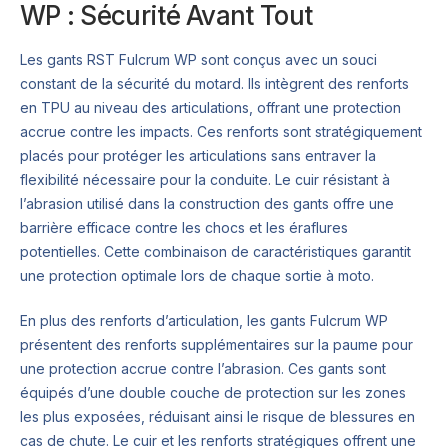
WP : Sécurité Avant Tout
Les gants RST Fulcrum WP sont conçus avec un souci
constant de la sécurité du motard. Ils intègrent des renforts
en TPU au niveau des articulations, offrant une protection
accrue contre les impacts. Ces renforts sont stratégiquement
placés pour protéger les articulations sans entraver la
flexibilité nécessaire pour la conduite. Le cuir résistant à
l’abrasion utilisé dans la construction des gants offre une
barrière efficace contre les chocs et les éraflures
potentielles. Cette combinaison de caractéristiques garantit
une protection optimale lors de chaque sortie à moto.
En plus des renforts d’articulation, les gants Fulcrum WP
présentent des renforts supplémentaires sur la paume pour
une protection accrue contre l’abrasion. Ces gants sont
équipés d’une double couche de protection sur les zones
les plus exposées, réduisant ainsi le risque de blessures en
cas de chute. Le cuir et les renforts stratégiques offrent une