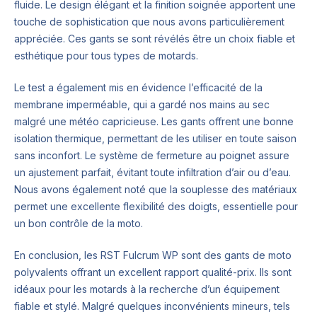
fluide. Le design élégant et la finition soignée apportent une
touche de sophistication que nous avons particulièrement
appréciée. Ces gants se sont révélés être un choix fiable et
esthétique pour tous types de motards.
Le test a également mis en évidence l’efficacité de la
membrane imperméable, qui a gardé nos mains au sec
malgré une météo capricieuse. Les gants offrent une bonne
isolation thermique, permettant de les utiliser en toute saison
sans inconfort. Le système de fermeture au poignet assure
un ajustement parfait, évitant toute infiltration d’air ou d’eau.
Nous avons également noté que la souplesse des matériaux
permet une excellente flexibilité des doigts, essentielle pour
un bon contrôle de la moto.
En conclusion, les RST Fulcrum WP sont des gants de moto
polyvalents offrant un excellent rapport qualité-prix. Ils sont
idéaux pour les motards à la recherche d’un équipement
fiable et stylé. Malgré quelques inconvénients mineurs, tels