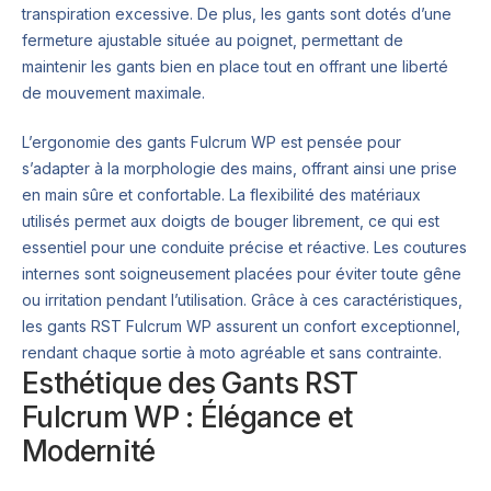
transpiration excessive. De plus, les gants sont dotés d’une
fermeture ajustable située au poignet, permettant de
maintenir les gants bien en place tout en offrant une liberté
de mouvement maximale.
L’ergonomie des gants Fulcrum WP est pensée pour
s’adapter à la morphologie des mains, offrant ainsi une prise
en main sûre et confortable. La flexibilité des matériaux
utilisés permet aux doigts de bouger librement, ce qui est
essentiel pour une conduite précise et réactive. Les coutures
internes sont soigneusement placées pour éviter toute gêne
ou irritation pendant l’utilisation. Grâce à ces caractéristiques,
les gants RST Fulcrum WP assurent un confort exceptionnel,
rendant chaque sortie à moto agréable et sans contrainte.
Esthétique des Gants RST
Fulcrum WP : Élégance et
Modernité