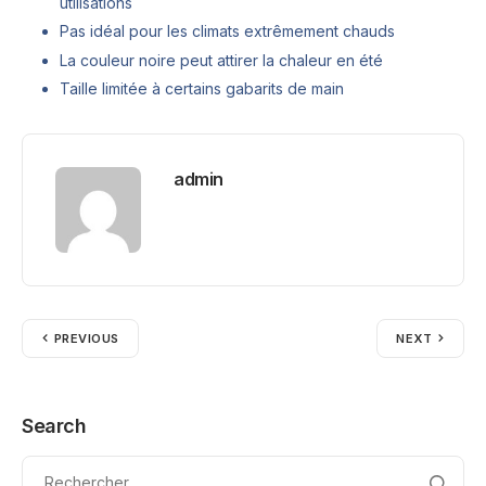
utilisations
Pas idéal pour les climats extrêmement chauds
La couleur noire peut attirer la chaleur en été
Taille limitée à certains gabarits de main
admin
PREVIOUS
NEXT
Search