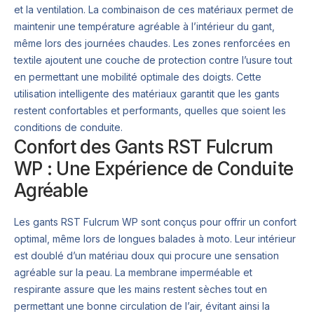
et la ventilation. La combinaison de ces matériaux permet de
maintenir une température agréable à l’intérieur du gant,
même lors des journées chaudes. Les zones renforcées en
textile ajoutent une couche de protection contre l’usure tout
en permettant une mobilité optimale des doigts. Cette
utilisation intelligente des matériaux garantit que les gants
restent confortables et performants, quelles que soient les
conditions de conduite.
Confort des Gants RST Fulcrum
WP : Une Expérience de Conduite
Agréable
Les gants RST Fulcrum WP sont conçus pour offrir un confort
optimal, même lors de longues balades à moto. Leur intérieur
est doublé d’un matériau doux qui procure une sensation
agréable sur la peau. La membrane imperméable et
respirante assure que les mains restent sèches tout en
permettant une bonne circulation de l’air, évitant ainsi la