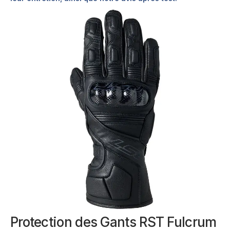
Protection des Gants RST Fulcrum