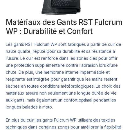
Matériaux des Gants RST Fulcrum
WP : Durabilité et Confort
Les gants RST Fulcrum WP sont fabriqués à partir de cuir de
haute qualité, réputé pour sa durabilité et sa résistance à
l’usure. Le cuir est renforcé dans les zones clés pour offrir
une protection supplémentaire contre l’abrasion lors d’une
chute. De plus, une membrane interne imperméable et
respirante est intégrée pour garantir que les mains restent
sèches en toutes conditions météorologiques. Le choix des
matériaux assure non seulement une longue durée de vie
aux gants, mais également un confort optimal pendant les
longues balades à moto.
En plus du cuir, les gants Fulcrum WP utilisent des textiles
techniques dans certaines zones pour améliorer la flexibilité