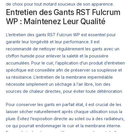
de choix pour tout motard soucieux de son apparence.
Entretien des Gants RST Fulcrum
WP : Maintenez Leur Qualité
L’entretien des gants RST Fulcrum WP est essentiel pour
garantir leur longévité et leur performance. Il est
recommandé de nettoyer régulièrement les gants avec un
chiffon humide pour enlever la saleté et la poussière
accumulées. Pour le cuir, l’application d’un produit d’entretien
spécifique est conseillée afin de préserver sa souplesse et
sa résistance. L’entretien de la membrane imperméable
nécessite simplement un séchage à l’air libre, loin des
sources de chaleur directes, pour éviter toute détérioration.
Pour conserver les gants en parfait état, il est crucial de les
laisser sécher naturellement après chaque utilisation sous la
pluie. Évitez l’exposition directe au soleil ou à des radiateurs,
ce qui pourrait endommager le cuir et la membrane interne.