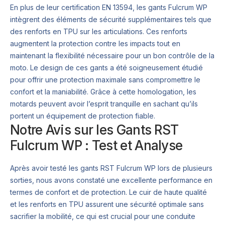
En plus de leur certification EN 13594, les gants Fulcrum WP
intègrent des éléments de sécurité supplémentaires tels que
des renforts en TPU sur les articulations. Ces renforts
augmentent la protection contre les impacts tout en
maintenant la flexibilité nécessaire pour un bon contrôle de la
moto. Le design de ces gants a été soigneusement étudié
pour offrir une protection maximale sans compromettre le
confort et la maniabilité. Grâce à cette homologation, les
motards peuvent avoir l’esprit tranquille en sachant qu’ils
portent un équipement de protection fiable.
Notre Avis sur les Gants RST
Fulcrum WP : Test et Analyse
Après avoir testé les gants RST Fulcrum WP lors de plusieurs
sorties, nous avons constaté une excellente performance en
termes de confort et de protection. Le cuir de haute qualité
et les renforts en TPU assurent une sécurité optimale sans
sacrifier la mobilité, ce qui est crucial pour une conduite