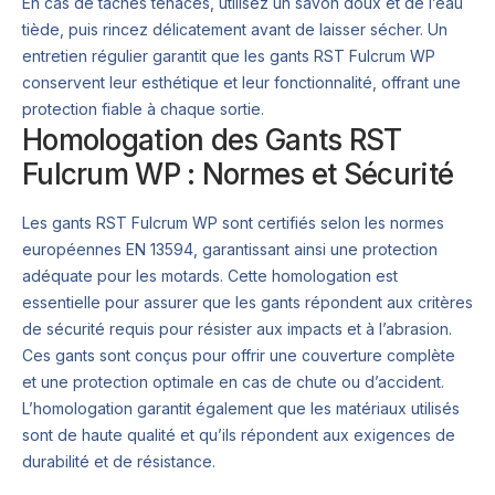
En cas de taches tenaces, utilisez un savon doux et de l’eau
tiède, puis rincez délicatement avant de laisser sécher. Un
entretien régulier garantit que les gants RST Fulcrum WP
conservent leur esthétique et leur fonctionnalité, offrant une
protection fiable à chaque sortie.
Homologation des Gants RST
Fulcrum WP : Normes et Sécurité
Les gants RST Fulcrum WP sont certifiés selon les normes
européennes EN 13594, garantissant ainsi une protection
adéquate pour les motards. Cette homologation est
essentielle pour assurer que les gants répondent aux critères
de sécurité requis pour résister aux impacts et à l’abrasion.
Ces gants sont conçus pour offrir une couverture complète
et une protection optimale en cas de chute ou d’accident.
L’homologation garantit également que les matériaux utilisés
sont de haute qualité et qu’ils répondent aux exigences de
durabilité et de résistance.