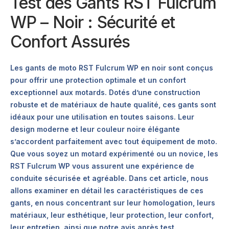
Test des Gants RST Fulcrum
WP – Noir : Sécurité et
Confort Assurés
Les gants de moto RST Fulcrum WP en noir sont conçus
pour offrir une protection optimale et un confort
exceptionnel aux motards. Dotés d’une construction
robuste et de matériaux de haute qualité, ces gants sont
idéaux pour une utilisation en toutes saisons. Leur
design moderne et leur couleur noire élégante
s’accordent parfaitement avec tout équipement de moto.
Que vous soyez un motard expérimenté ou un novice, les
RST Fulcrum WP vous assurent une expérience de
conduite sécurisée et agréable. Dans cet article, nous
allons examiner en détail les caractéristiques de ces
gants, en nous concentrant sur leur homologation, leurs
matériaux, leur esthétique, leur protection, leur confort,
leur entretien, ainsi que notre avis après test.