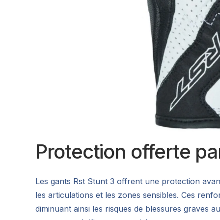
Protection offerte pa
Les gants Rst Stunt 3 offrent une protection ava
les articulations et les zones sensibles. Ces ren
diminuant ainsi les risques de blessures graves aux