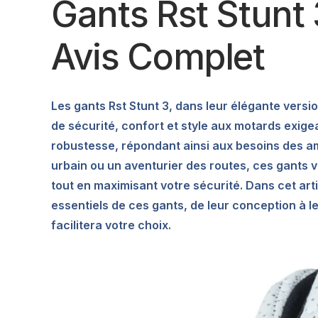
Gants Rst Stunt 
Avis Complet
Les gants Rst Stunt 3, dans leur élégante versi
de sécurité, confort et style aux motards exige
robustesse, répondant ainsi aux besoins des am
urbain ou un aventurier des routes, ces gants v
tout en maximisant votre sécurité. Dans cet arti
essentiels de ces gants, de leur conception à l
facilitera votre choix.