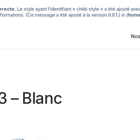
rrecte
. Le style ayant l’identifiant « child-style » a été ajouté
formations. (Ce message a été ajouté à la version 6.9.1.) in
/home
Nos
3 – Blanc