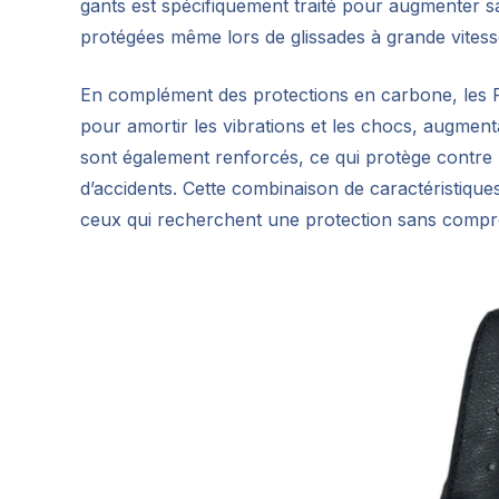
gants est spécifiquement traité pour augmenter sa
protégées même lors de glissades à grande vitess
En complément des protections en carbone, les R
pour amortir les vibrations et les chocs, augmentan
sont également renforcés, ce qui protège contre l
d’accidents. Cette combinaison de caractéristiques
ceux qui recherchent une protection sans compr