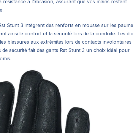
 résistance à l’abrasion, assurant que vos mains restent
e.
st Stunt 3 intègrent des renforts en mousse sur les paum
t ainsi le confort et la sécurité lors de la conduite. Les do
es blessures aux extrémités lors de contacts involontaires
 de sécurité fait des gants Rst Stunt 3 un choix idéal pour
omis.