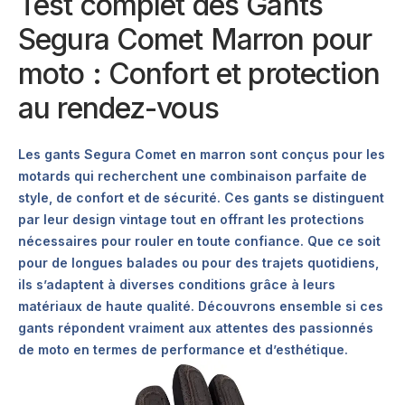
Test complet des Gants
Segura Comet Marron pour
moto : Confort et protection
au rendez-vous
Les gants Segura Comet en marron sont conçus pour les
motards qui recherchent une combinaison parfaite de
style, de confort et de sécurité. Ces gants se distinguent
par leur design vintage tout en offrant les protections
nécessaires pour rouler en toute confiance. Que ce soit
pour de longues balades ou pour des trajets quotidiens,
ils s’adaptent à diverses conditions grâce à leurs
matériaux de haute qualité. Découvrons ensemble si ces
gants répondent vraiment aux attentes des passionnés
de moto en termes de performance et d’esthétique.