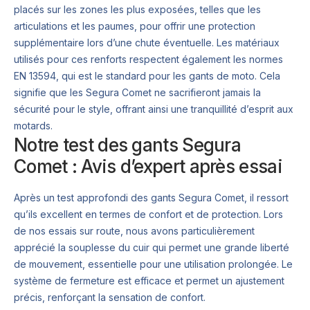
placés sur les zones les plus exposées, telles que les
articulations et les paumes, pour offrir une protection
supplémentaire lors d’une chute éventuelle. Les matériaux
utilisés pour ces renforts respectent également les normes
EN 13594, qui est le standard pour les gants de moto. Cela
signifie que les Segura Comet ne sacrifieront jamais la
sécurité pour le style, offrant ainsi une tranquillité d’esprit aux
motards.
Notre test des gants Segura
Comet : Avis d’expert après essai
Après un test approfondi des gants Segura Comet, il ressort
qu’ils excellent en termes de confort et de protection. Lors
de nos essais sur route, nous avons particulièrement
apprécié la souplesse du cuir qui permet une grande liberté
de mouvement, essentielle pour une utilisation prolongée. Le
système de fermeture est efficace et permet un ajustement
précis, renforçant la sensation de confort.