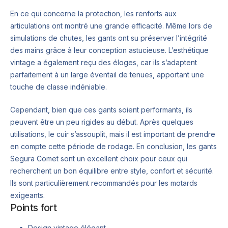
En ce qui concerne la protection, les renforts aux
articulations ont montré une grande efficacité. Même lors de
simulations de chutes, les gants ont su préserver l’intégrité
des mains grâce à leur conception astucieuse. L’esthétique
vintage a également reçu des éloges, car ils s’adaptent
parfaitement à un large éventail de tenues, apportant une
touche de classe indéniable.
Cependant, bien que ces gants soient performants, ils
peuvent être un peu rigides au début. Après quelques
utilisations, le cuir s’assouplit, mais il est important de prendre
en compte cette période de rodage. En conclusion, les gants
Segura Comet sont un excellent choix pour ceux qui
recherchent un bon équilibre entre style, confort et sécurité.
Ils sont particulièrement recommandés pour les motards
exigeants.
Points fort
Design vintage élégant