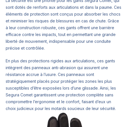
La sécurité est une priorité pour les gants Segura Comet, qui
sont dotés de renforts aux articulations et dans la paume. Ces
éléments de protection sont conçus pour absorber les chocs
et minimiser les risques de blessures en cas de chute. Grâce
à leur construction robuste, ces gants offrent une barrière
efficace contre les impacts, tout en permettant une grande
liberté de mouvement, indispensable pour une conduite
précise et contrôlée.
En plus des protections rigides aux articulations, ces gants
intègrent des panneaux anti-abrasion qui assurent une
résistance accrue à l’usure. Ces panneaux sont
stratégiquement placés pour protéger les zones les plus
susceptibles d’être exposées lors d’une glissade. Ainsi, les
Segura Comet garantissent une protection complète sans
compromettre l’ergonomie et le confort, faisant d’eux un
choix judicieux pour les motards soucieux de leur sécurité.