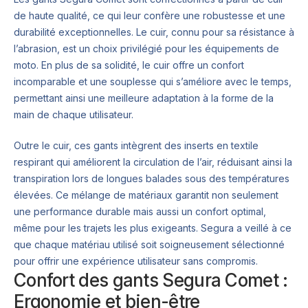
de haute qualité, ce qui leur confère une robustesse et une
durabilité exceptionnelles. Le cuir, connu pour sa résistance à
l’abrasion, est un choix privilégié pour les équipements de
moto. En plus de sa solidité, le cuir offre un confort
incomparable et une souplesse qui s’améliore avec le temps,
permettant ainsi une meilleure adaptation à la forme de la
main de chaque utilisateur.
Outre le cuir, ces gants intègrent des inserts en textile
respirant qui améliorent la circulation de l’air, réduisant ainsi la
transpiration lors de longues balades sous des températures
élevées. Ce mélange de matériaux garantit non seulement
une performance durable mais aussi un confort optimal,
même pour les trajets les plus exigeants. Segura a veillé à ce
que chaque matériau utilisé soit soigneusement sélectionné
pour offrir une expérience utilisateur sans compromis.
Confort des gants Segura Comet :
Ergonomie et bien-être