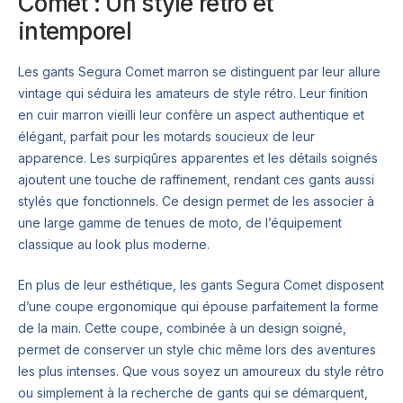
Comet : Un style rétro et
intemporel
Les gants Segura Comet marron se distinguent par leur allure
vintage qui séduira les amateurs de style rétro. Leur finition
en cuir marron vieilli leur confère un aspect authentique et
élégant, parfait pour les motards soucieux de leur
apparence. Les surpiqûres apparentes et les détails soignés
ajoutent une touche de raffinement, rendant ces gants aussi
stylés que fonctionnels. Ce design permet de les associer à
une large gamme de tenues de moto, de l’équipement
classique au look plus moderne.
En plus de leur esthétique, les gants Segura Comet disposent
d’une coupe ergonomique qui épouse parfaitement la forme
de la main. Cette coupe, combinée à un design soigné,
permet de conserver un style chic même lors des aventures
les plus intenses. Que vous soyez un amoureux du style rétro
ou simplement à la recherche de gants qui se démarquent,