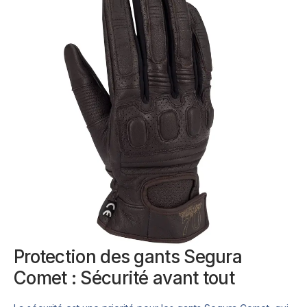
Protection des gants Segura
Comet : Sécurité avant tout