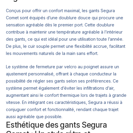
Conçus pour offrir un confort maximal, les gants Segura
Comet sont équipés d’une doublure douce qui procure une
sensation agréable dès le premier port. Cette doublure
contribue à maintenir une température agréable à l’intérieur
des gants, ce qui est idéal pour une utilisation toute l’année.
De plus, le cuir souple permet une flexibilité accrue, facilitant
les mouvements naturels de la main sans effort.
Le système de fermeture par velcro au poignet assure un
ajustement personnalisé, offrant à chaque conducteur la
possibilité de régler ses gants selon ses préférences. Ce
système permet également d’éviter les infiltrations d’air,
augmentant ainsi le confort thermique lors de trajets à grande
vitesse. En intégrant ces caractéristiques, Segura a réussi à
conjuguer confort et fonctionnalité, rendant chaque trajet
aussi agréable que possible.
Esthétique des gants Segura