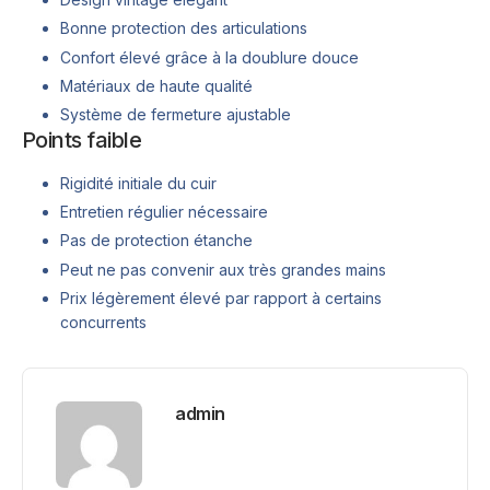
Bonne protection des articulations
Confort élevé grâce à la doublure douce
Matériaux de haute qualité
Système de fermeture ajustable
Points faible
Rigidité initiale du cuir
Entretien régulier nécessaire
Pas de protection étanche
Peut ne pas convenir aux très grandes mains
Prix légèrement élevé par rapport à certains
concurrents
admin