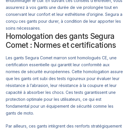
endommager le cuir. En suivant ces conseils d’entretien, vous
assurerez à vos gants une durée de vie prolongée tout en
conservant leur confort et leur esthétisme d’origine. Segura a
conçu ces gants pour durer, à condition de leur apporter les
soins nécessaires.
Homologation des gants Segura
Comet : Normes et certifications
Les gants Segura Comet marron sont homologués CE, une
certification essentielle qui garantit leur conformité aux
normes de sécurité européennes. Cette homologation assure
que les gants ont subi des tests rigoureux pour évaluer leur
résistance à l’abrasion, leur résistance à la coupure et leur
capacité à absorber les chocs. Ces tests garantissent une
protection optimale pour les utilisateurs, ce qui est
fondamental pour un équipement de sécurité comme les
gants de moto.
Par ailleurs, ces gants intègrent des renforts stratégiquement