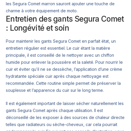
les Segura Comet marron sauront ajouter une touche de
charme à votre équipement de moto.
Entretien des gants Segura Comet
: Longévité et soin
Pour maintenir les gants Segura Comet en parfait état, un
entretien régulier est essentiel. Le cuir étant la matière
principale, il est conseillé de le nettoyer avec un chiffon
humide pour enlever la poussière et la saleté. Pour nourrir le
cuir et éviter qu’il ne se dessèche, l’application d’une crème
hydratante spéciale cuir après chaque nettoyage est
recommandée. Cette routine simple permet de préserver la
souplesse et l’apparence du cuir sur le long terme.
Il est également important de laisser sécher naturellement les
gants Segura Comet après chaque utilisation. Il est
déconseillé de les exposer à des sources de chaleur directe
telles que radiateurs ou sèche-cheveux, car cela pourrait